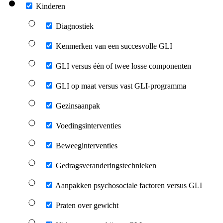
Kinderen
Diagnostiek
Kenmerken van een succesvolle GLI
GLI versus één of twee losse componenten
GLI op maat versus vast GLI-programma
Gezinsaanpak
Voedingsinterventies
Beweeginterventies
Gedragsveranderingstechnieken
Aanpakken psychosociale factoren versus GLI
Praten over gewicht