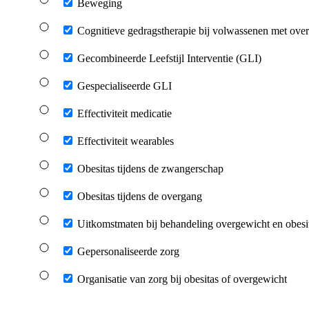
Beweging
Cognitieve gedragstherapie bij volwassenen met over
Gecombineerde Leefstijl Interventie (GLI)
Gespecialiseerde GLI
Effectiviteit medicatie
Effectiviteit wearables
Obesitas tijdens de zwangerschap
Obesitas tijdens de overgang
Uitkomstmaten bij behandeling overgewicht en obesi
Gepersonaliseerde zorg
Organisatie van zorg bij obesitas of overgewicht