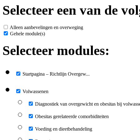
Selecteer een van de vol
Alleen aanbevelingen en overweging
Gehele module(s)
Selecteer modules:
Startpagina – Richtlijn Overgew...
Volwassenen
Diagnostiek van overgewicht en obesitas bij volwas
Obesitas gerelateerde comorbiditeiten
Voeding en dieetbehandeling