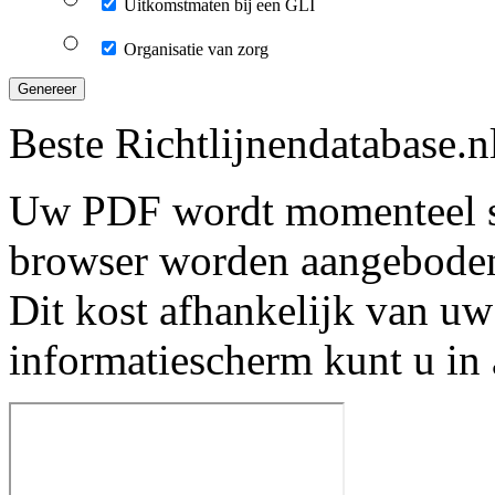
Uitkomstmaten bij een GLI
Organisatie van zorg
Genereer
Beste Richtlijnendatabase.n
Uw PDF wordt momenteel s
browser worden aangebode
Dit kost afhankelijk van uw
informatiescherm kunt u in