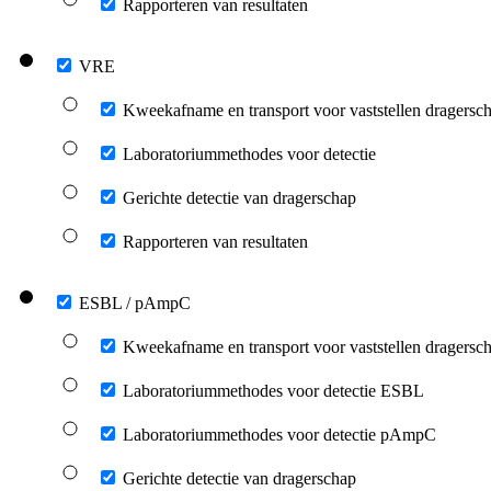
Rapporteren van resultaten
VRE
Kweekafname en transport voor vaststellen dragersc
Laboratoriummethodes voor detectie
Gerichte detectie van dragerschap
Rapporteren van resultaten
ESBL / pAmpC
Kweekafname en transport voor vaststellen dragersc
Laboratoriummethodes voor detectie ESBL
Laboratoriummethodes voor detectie pAmpC
Gerichte detectie van dragerschap