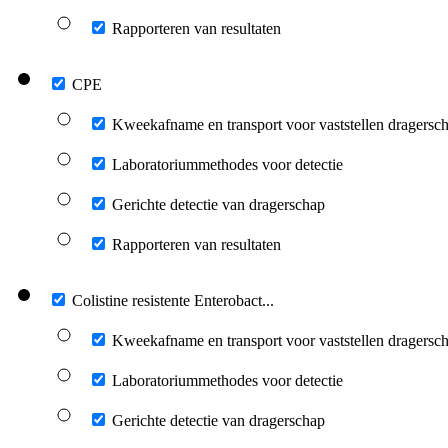
Rapporteren van resultaten
CPE
Kweekafname en transport voor vaststellen dragersc
Laboratoriummethodes voor detectie
Gerichte detectie van dragerschap
Rapporteren van resultaten
Colistine resistente Enterobact...
Kweekafname en transport voor vaststellen dragersc
Laboratoriummethodes voor detectie
Gerichte detectie van dragerschap