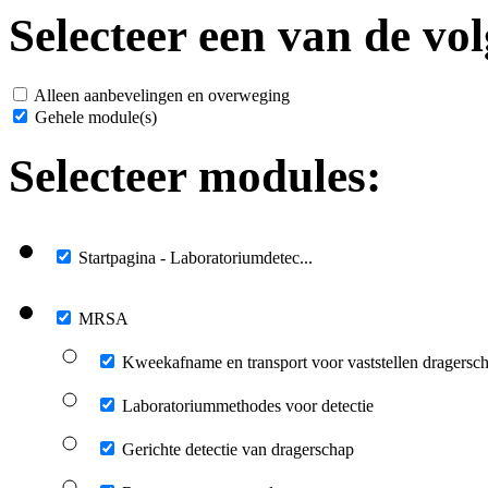
Selecteer een van de vol
Alleen aanbevelingen en overweging
Gehele module(s)
Selecteer modules:
Startpagina - Laboratoriumdetec...
MRSA
Kweekafname en transport voor vaststellen dragersc
Laboratoriummethodes voor detectie
Gerichte detectie van dragerschap