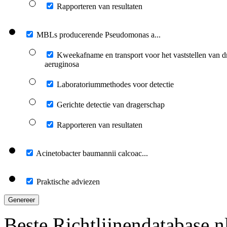
Rapporteren van resultaten
MBLs producerende Pseudomonas a...
Kweekafname en transport voor het vaststellen van
aeruginosa
Laboratoriummethodes voor detectie
Gerichte detectie van dragerschap
Rapporteren van resultaten
Acinetobacter baumannii calcoac...
Praktische adviezen
Genereer
Beste Richtlijnendatabase.n