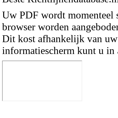
Uw PDF wordt momenteel s
browser worden aangebode
Dit kost afhankelijk van uw
informatiescherm kunt u in