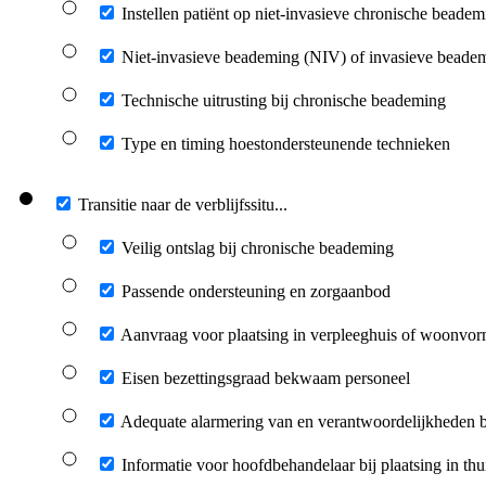
Instellen patiënt op niet-invasieve chronische beadem
Niet-invasieve beademing (NIV) of invasieve beade
Technische uitrusting bij chronische beademing
Type en timing hoestondersteunende technieken
Transitie naar de verblijfssitu...
Veilig ontslag bij chronische beademing
Passende ondersteuning en zorgaanbod
Aanvraag voor plaatsing in verpleeghuis of woonvo
Eisen bezettingsgraad bekwaam personeel
Adequate alarmering van en verantwoordelijkheden b
Informatie voor hoofdbehandelaar bij plaatsing in thui