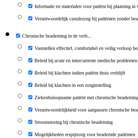
Informatie en materialen voor patiënt bij plaatsing in v
Verantwoordelijk canulezorg bij patiënten zonder b
Chronische beademing in de verb...
Vaststellen effectief, comfortabel en veilig verloop 
Beleid bij acute en intercurrente medische problemen
Beleid bij klachten indien patiënt thuis verblijft
Beleid bij klachten in een zorginstelling
Ziekenhuisopname patiënt met chronische beademin
Verantwoordelijkheid voor aanpassen chronische be
Stroomstoring bij chronische beademing
Mogelijkheden respijtzorg voor beademde patiënten