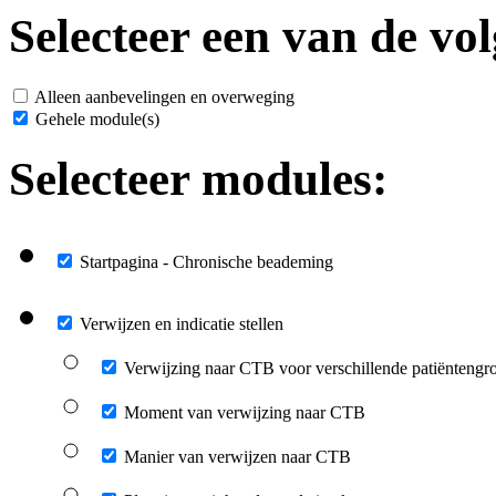
Selecteer een van de vol
Alleen aanbevelingen en overweging
Gehele module(s)
Selecteer modules:
Startpagina - Chronische beademing
Verwijzen en indicatie stellen
Verwijzing naar CTB voor verschillende patiëntengr
Moment van verwijzing naar CTB
Manier van verwijzen naar CTB