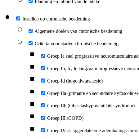
Planning en inhoud van de intake
Instellen op chronische beademing
Algemene doelen van chronische beademing
Criteria voor starten chronische beademing
Groep Ia snel progressieve neuromusculaire
Groep Ib, Ic, Ie langzaam progressieve neuro
Groep Id (hoge dwarslaesie)
Groep IIa (primaire en secundaire kyfoscoliose
Groep IIb (Obesitashypoventilatiesyndroom)
Groep III (COPD)
Groep IV slaapgerelateerde ademhalingsstoorn