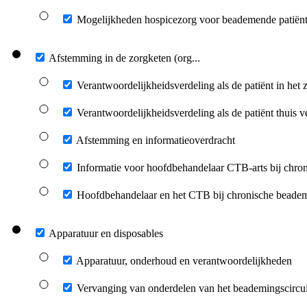
Mogelijkheden hospicezorg voor beademende patiën
Afstemming in de zorgketen (org...
Verantwoordelijkheidsverdeling als de patiënt in het z
Verantwoordelijkheidsverdeling als de patiënt thuis ve
Afstemming en informatieoverdracht
Informatie voor hoofdbehandelaar CTB-arts bij chroni
Hoofdbehandelaar en het CTB bij chronische beade
Apparatuur en disposables
Apparatuur, onderhoud en verantwoordelijkheden
Vervanging van onderdelen van het beademingscircui