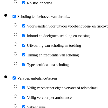
Rolstoelopbouw
Scholing ten behoeve van chroni...
Voorwaarden voor uitvoer voorbehouden- en risicovo
Inhoud en doelgroep scholing en toetsing
Uitvoering van scholing en toetsing
Timing en frequentie van scholing
Type certificaat na scholing
Vervoer/ambulance/reizen
Veilig vervoer per eigen vervoer of rolstoeltaxi
Veilig vervoer per ambulance
Vakantiereis