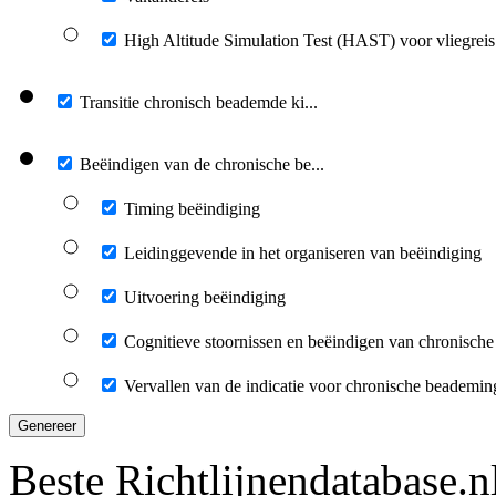
High Altitude Simulation Test (HAST) voor vliegreis
Transitie chronisch beademde ki...
Beëindigen van de chronische be...
Timing beëindiging
Leidinggevende in het organiseren van beëindiging
Uitvoering beëindiging
Cognitieve stoornissen en beëindigen van chronisch
Vervallen van de indicatie voor chronische beademin
Genereer
Beste Richtlijnendatabase.n