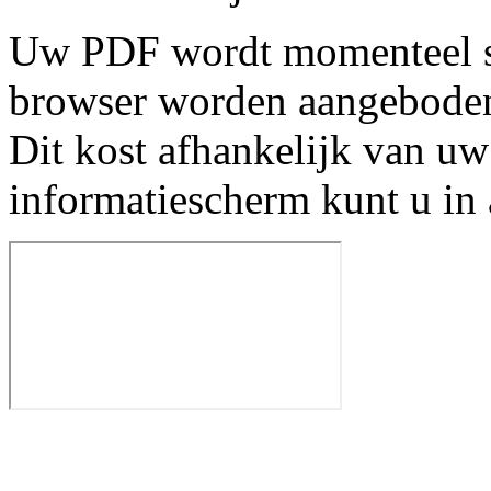
Uw PDF wordt momenteel s
browser worden aangebode
Dit kost afhankelijk van uw
informatiescherm kunt u in