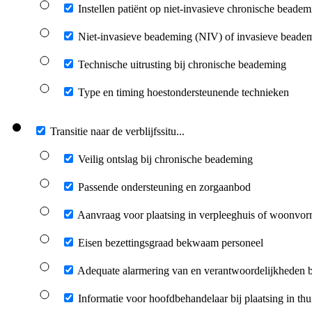
Instellen patiënt op niet-invasieve chronische beadem
Niet-invasieve beademing (NIV) of invasieve beade
Technische uitrusting bij chronische beademing
Type en timing hoestondersteunende technieken
Transitie naar de verblijfssitu...
Veilig ontslag bij chronische beademing
Passende ondersteuning en zorgaanbod
Aanvraag voor plaatsing in verpleeghuis of woonvo
Eisen bezettingsgraad bekwaam personeel
Adequate alarmering van en verantwoordelijkheden b
Informatie voor hoofdbehandelaar bij plaatsing in thui