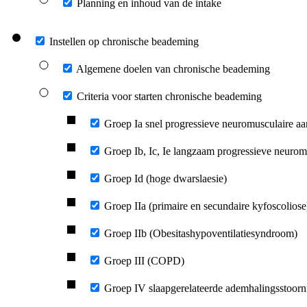
Planning en inhoud van de intake
Instellen op chronische beademing
Algemene doelen van chronische beademing
Criteria voor starten chronische beademing
Groep Ia snel progressieve neuromusculaire
Groep Ib, Ic, Ie langzaam progressieve neuro
Groep Id (hoge dwarslaesie)
Groep IIa (primaire en secundaire kyfoscoliose
Groep IIb (Obesitashypoventilatiesyndroom)
Groep III (COPD)
Groep IV slaapgerelateerde ademhalingsstoorn