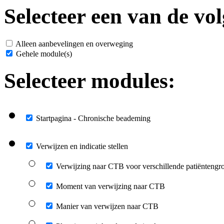
Selecteer een van de vol
Alleen aanbevelingen en overweging
Gehele module(s)
Selecteer modules:
Startpagina - Chronische beademing
Verwijzen en indicatie stellen
Verwijzing naar CTB voor verschillende patiëntengr
Moment van verwijzing naar CTB
Manier van verwijzen naar CTB