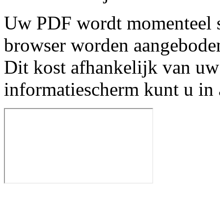
Uw PDF wordt momenteel s
browser worden aangebode
Dit kost afhankelijk van uw
informatiescherm kunt u in