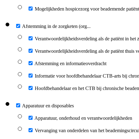
Mogelijkheden hospicezorg voor beademende patiën
Afstemming in de zorgketen (org...
Verantwoordelijkheidsverdeling als de patiënt in het z
Verantwoordelijkheidsverdeling als de patiënt thuis ve
Afstemming en informatieoverdracht
Informatie voor hoofdbehandelaar CTB-arts bij chroni
Hoofdbehandelaar en het CTB bij chronische beade
Apparatuur en disposables
Apparatuur, onderhoud en verantwoordelijkheden
Vervanging van onderdelen van het beademingscircui