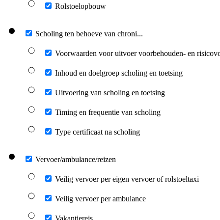
Rolstoelopbouw
Scholing ten behoeve van chroni...
Voorwaarden voor uitvoer voorbehouden- en risicovo
Inhoud en doelgroep scholing en toetsing
Uitvoering van scholing en toetsing
Timing en frequentie van scholing
Type certificaat na scholing
Vervoer/ambulance/reizen
Veilig vervoer per eigen vervoer of rolstoeltaxi
Veilig vervoer per ambulance
Vakantiereis