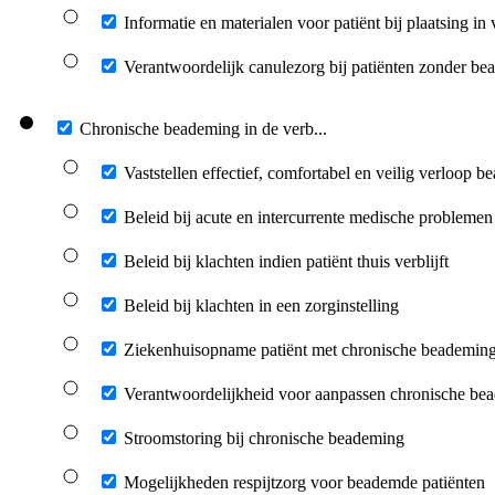
Informatie en materialen voor patiënt bij plaatsing in v
Verantwoordelijk canulezorg bij patiënten zonder b
Chronische beademing in de verb...
Vaststellen effectief, comfortabel en veilig verloop 
Beleid bij acute en intercurrente medische problemen
Beleid bij klachten indien patiënt thuis verblijft
Beleid bij klachten in een zorginstelling
Ziekenhuisopname patiënt met chronische beademin
Verantwoordelijkheid voor aanpassen chronische be
Stroomstoring bij chronische beademing
Mogelijkheden respijtzorg voor beademde patiënten