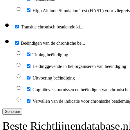
High Altitude Simulation Test (HAST) voor vliegreis
Transitie chronisch beademde ki...
Beëindigen van de chronische be...
Timing beëindiging
Leidinggevende in het organiseren van beëindiging
Uitvoering beëindiging
Cognitieve stoornissen en beëindigen van chronisch
Vervallen van de indicatie voor chronische beademin
Genereer
Beste Richtlijnendatabase.n