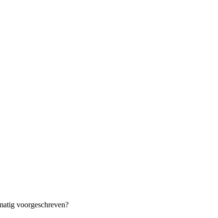
matig voorgeschreven?