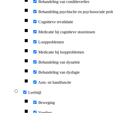
Behandeling van conditieverlies
Behandeling psychische en psychosociale pro
Cognitieve revalidatie
Medicatie bij cognitieve stoornissen
Loopproblemen
Medicatie bij loopproblemen
Behandeling van dysartrie
Behandeling van dysfagie
Arm- en handfunctie
Leefstijl
Beweging
Voeding