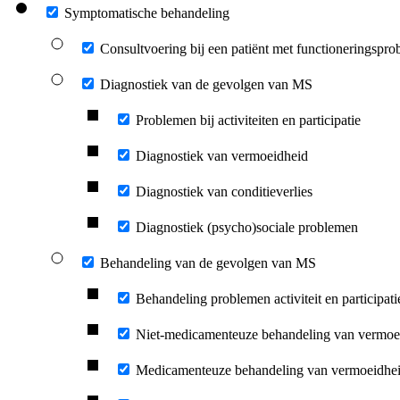
Symptomatische behandeling
Consultvoering bij een patiënt met functioneringspr
Diagnostiek van de gevolgen van MS
Problemen bij activiteiten en participatie
Diagnostiek van vermoeidheid
Diagnostiek van conditieverlies
Diagnostiek (psycho)sociale problemen
Behandeling van de gevolgen van MS
Behandeling problemen activiteit en participati
Niet-medicamenteuze behandeling van vermoe
Medicamenteuze behandeling van vermoeidhe