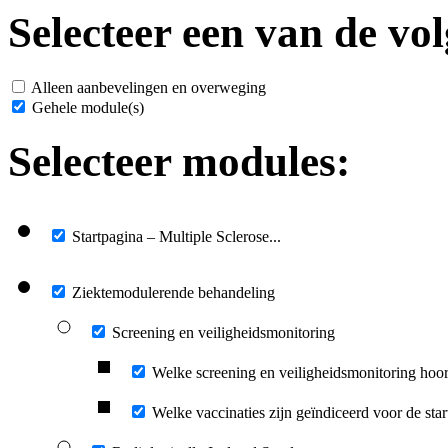
Selecteer een van de vol
Alleen aanbevelingen en overweging
Gehele module(s)
Selecteer modules:
Startpagina – Multiple Sclerose...
Ziektemodulerende behandeling
Screening en veiligheidsmonitoring
Welke screening en veiligheidsmonitoring hoort
Welke vaccinaties zijn geïndiceerd voor de star