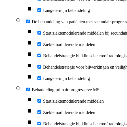
Langetermijn behandeling
De behandeling van patiënten met secundair progres
Start ziektemodulerende middelen bij secunda
Ziektemodulerende middelen
Behandelstrategie bij klinische en/of radiologisc
Behandelstrategie voor bijwerkingen en veilig
Langetermijn behandeling
Behandeling primair progressieve MS
Start ziektemodulerende middelen
Ziektemodulerende middelen
Behandelstrategie bij klinische en/of radiologisc