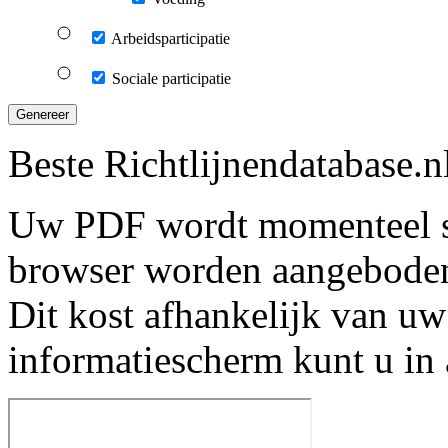
Arbeidsparticipatie
Sociale participatie
Genereer
Beste Richtlijnendatabase.n
Uw PDF wordt momenteel s
browser worden aangebode
Dit kost afhankelijk van uw
informatiescherm kunt u in