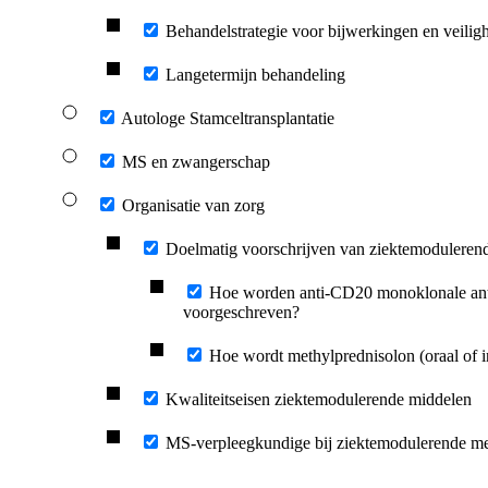
Behandelstrategie voor bijwerkingen en veilig
Langetermijn behandeling
Autologe Stamceltransplantatie
MS en zwangerschap
Organisatie van zorg
Doelmatig voorschrijven van ziektemoduleren
Hoe worden anti-CD20 monoklonale anti
voorgeschreven?
Hoe wordt methylprednisolon (oraal of 
Kwaliteitseisen ziektemodulerende middelen
MS-verpleegkundige bij ziektemodulerende me