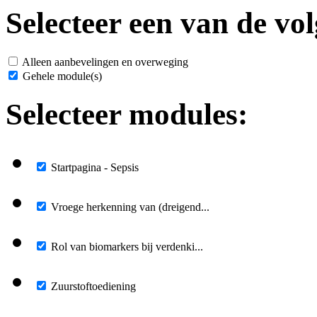
Selecteer een van de vol
Alleen aanbevelingen en overweging
Gehele module(s)
Selecteer modules:
Startpagina - Sepsis
Vroege herkenning van (dreigend...
Rol van biomarkers bij verdenki...
Zuurstoftoediening