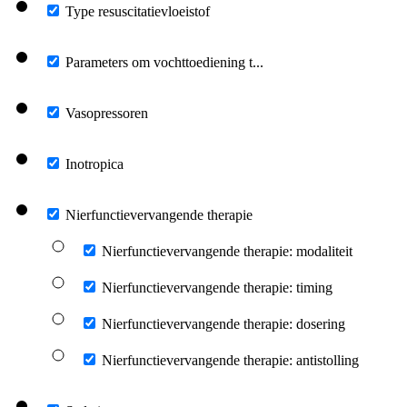
Type resuscitatievloeistof
Parameters om vochttoediening t...
Vasopressoren
Inotropica
Nierfunctievervangende therapie
Nierfunctievervangende therapie: modaliteit
Nierfunctievervangende therapie: timing
Nierfunctievervangende therapie: dosering
Nierfunctievervangende therapie: antistolling