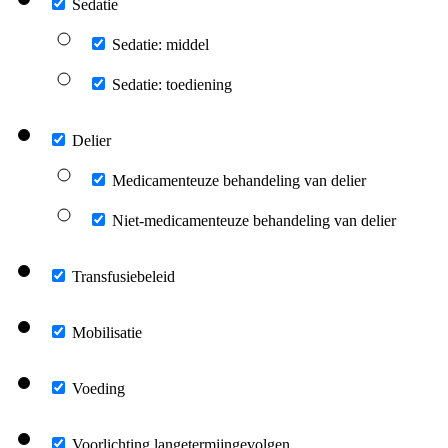
Sedatie
Sedatie: middel
Sedatie: toediening
Delier
Medicamenteuze behandeling van delier
Niet-medicamenteuze behandeling van delier
Transfusiebeleid
Mobilisatie
Voeding
Voorlichting langetermijngevolgen