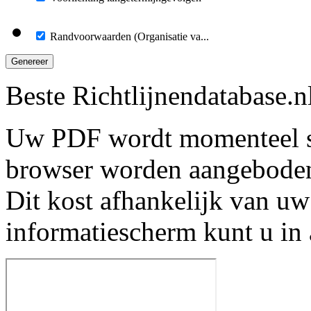
Randvoorwaarden (Organisatie va...
Genereer
Beste Richtlijnendatabase.n
Uw PDF wordt momenteel s
browser worden aangebode
Dit kost afhankelijk van uw
informatiescherm kunt u in