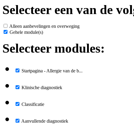
Selecteer een van de vol
Alleen aanbevelingen en overweging
Gehele module(s)
Selecteer modules:
Startpagina - Allergie van de b...
Klinische diagnostiek
Classificatie
Aanvullende diagnostiek