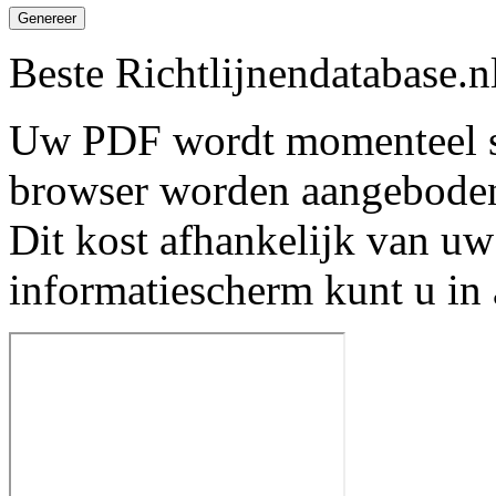
Genereer
Beste Richtlijnendatabase.n
Uw PDF wordt momenteel s
browser worden aangebode
Dit kost afhankelijk van uw
informatiescherm kunt u in