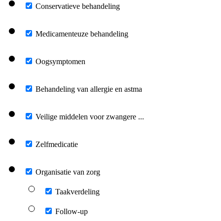
Conservatieve behandeling
Medicamenteuze behandeling
Oogsymptomen
Behandeling van allergie en astma
Veilige middelen voor zwangere ...
Zelfmedicatie
Organisatie van zorg
Taakverdeling
Follow-up