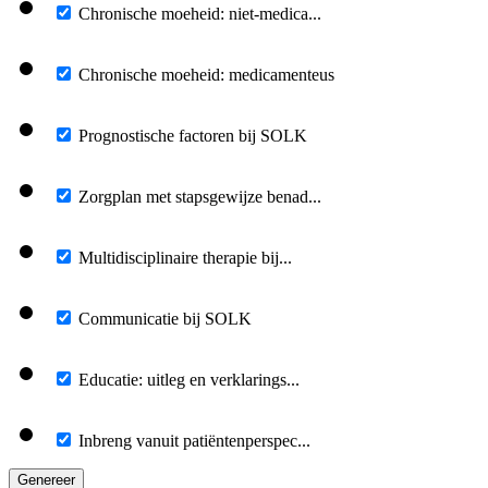
Chronische moeheid: niet-medica...
Chronische moeheid: medicamenteus
Prognostische factoren bij SOLK
Zorgplan met stapsgewijze benad...
Multidisciplinaire therapie bij...
Communicatie bij SOLK
Educatie: uitleg en verklarings...
Inbreng vanuit patiëntenperspec...
Genereer