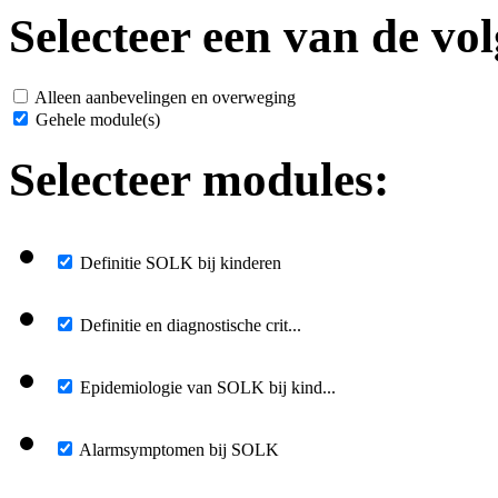
Selecteer een van de vol
Alleen aanbevelingen en overweging
Gehele module(s)
Selecteer modules:
Definitie SOLK bij kinderen
Definitie en diagnostische crit...
Epidemiologie van SOLK bij kind...
Alarmsymptomen bij SOLK