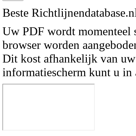
Beste Richtlijnendatabase.n
Uw PDF wordt momenteel s
browser worden aangebode
Dit kost afhankelijk van uw
informatiescherm kunt u in