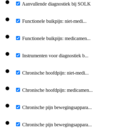
Aanvullende diagnostiek bij SOLK
Functionele buikpijn: niet-medi...
Functionele buikpijn: medicamen...
Instrumenten voor diagnostiek b...
Chronische hoofdpijn: niet-medi...
Chronische hoofdpijn: medicamen...
Chronische pijn bewegingsappara...
Chronische pijn bewegingsappara...