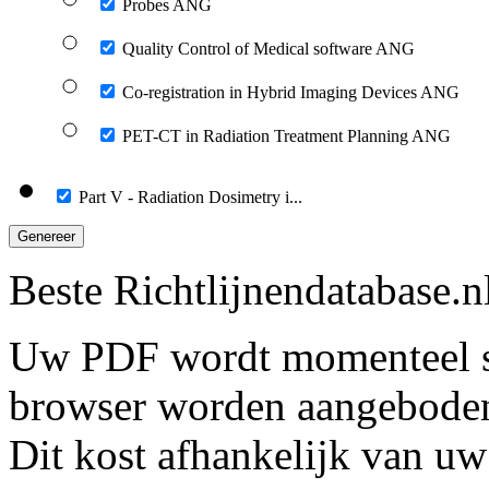
Probes ANG
Quality Control of Medical software ANG
Co-registration in Hybrid Imaging Devices ANG
PET-CT in Radiation Treatment Planning ANG
Part V - Radiation Dosimetry i...
Genereer
Beste Richtlijnendatabase.n
Uw PDF wordt momenteel s
browser worden aangebode
Dit kost afhankelijk van uw