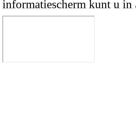
informatiescherm kunt u in