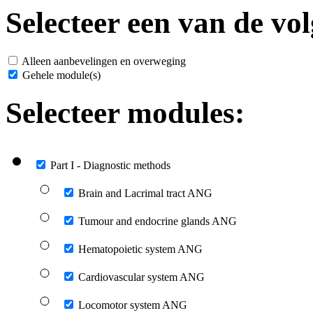
Selecteer een van de vol
Alleen aanbevelingen en overweging
Gehele module(s)
Selecteer modules:
Part I - Diagnostic methods
Brain and Lacrimal tract ANG
Tumour and endocrine glands ANG
Hematopoietic system ANG
Cardiovascular system ANG
Locomotor system ANG