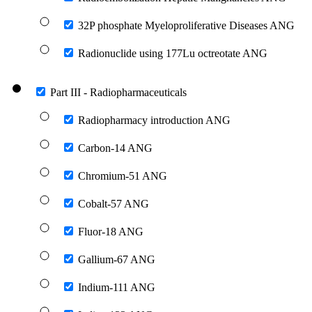
32P phosphate Myeloproliferative Diseases ANG
Radionuclide using 177Lu octreotate ANG
Part III - Radiopharmaceuticals
Radiopharmacy introduction ANG
Carbon-14 ANG
Chromium-51 ANG
Cobalt-57 ANG
Fluor-18 ANG
Gallium-67 ANG
Indium-111 ANG