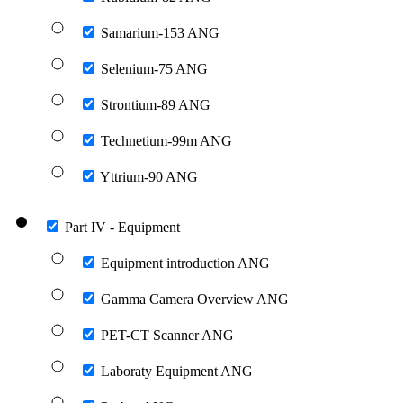
Samarium-153 ANG
Selenium-75 ANG
Strontium-89 ANG
Technetium-99m ANG
Yttrium-90 ANG
Part IV - Equipment
Equipment introduction ANG
Gamma Camera Overview ANG
PET-CT Scanner ANG
Laboraty Equipment ANG