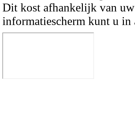
Dit kost afhankelijk van uw
informatiescherm kunt u in