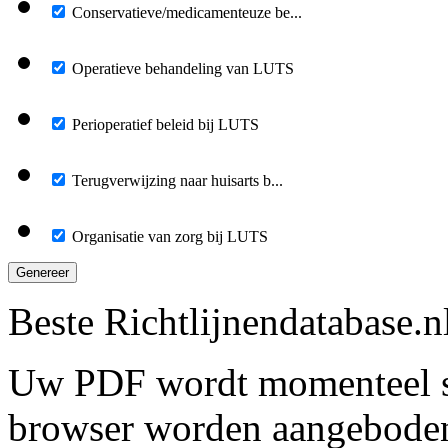
Conservatieve/medicamenteuze be...
Operatieve behandeling van LUTS
Perioperatief beleid bij LUTS
Terugverwijzing naar huisarts b...
Organisatie van zorg bij LUTS
Genereer
Beste Richtlijnendatabase.n
Uw PDF wordt momenteel s
browser worden aangebode