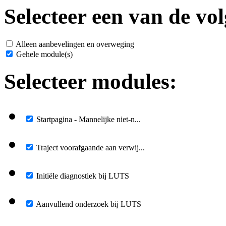
Selecteer een van de vol
Alleen aanbevelingen en overweging
Gehele module(s)
Selecteer modules:
Startpagina - Mannelijke niet-n...
Traject voorafgaande aan verwij...
Initiële diagnostiek bij LUTS
Aanvullend onderzoek bij LUTS