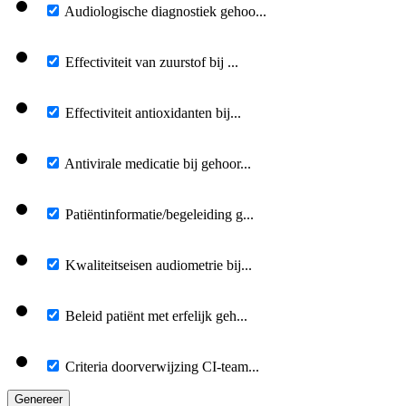
Audiologische diagnostiek gehoo...
Effectiviteit van zuurstof bij ...
Effectiviteit antioxidanten bij...
Antivirale medicatie bij gehoor...
Patiëntinformatie/begeleiding g...
Kwaliteitseisen audiometrie bij...
Beleid patiënt met erfelijk geh...
Criteria doorverwijzing CI-team...
Genereer