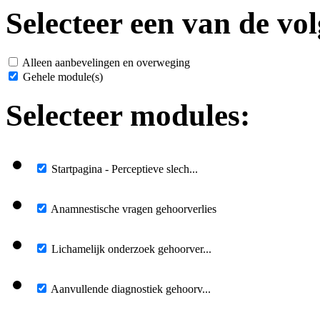
Selecteer een van de vol
Alleen aanbevelingen en overweging
Gehele module(s)
Selecteer modules:
Startpagina - Perceptieve slech...
Anamnestische vragen gehoorverlies
Lichamelijk onderzoek gehoorver...
Aanvullende diagnostiek gehoorv...