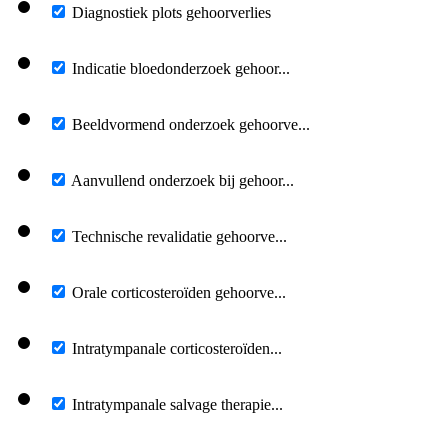
Diagnostiek plots gehoorverlies
Indicatie bloedonderzoek gehoor...
Beeldvormend onderzoek gehoorve...
Aanvullend onderzoek bij gehoor...
Technische revalidatie gehoorve...
Orale corticosteroïden gehoorve...
Intratympanale corticosteroïden...
Intratympanale salvage therapie...