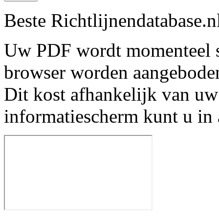
Beste Richtlijnendatabase.n
Uw PDF wordt momenteel s
browser worden aangebode
Dit kost afhankelijk van uw
informatiescherm kunt u in