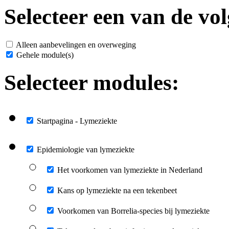
Selecteer een van de vol
Alleen aanbevelingen en overweging
Gehele module(s)
Selecteer modules:
Startpagina - Lymeziekte
Epidemiologie van lymeziekte
Het voorkomen van lymeziekte in Nederland
Kans op lymeziekte na een tekenbeet
Voorkomen van Borrelia-species bij lymeziekte