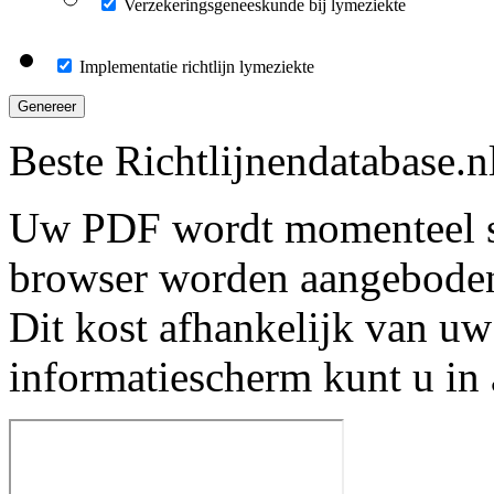
Verzekeringsgeneeskunde bij lymeziekte
Implementatie richtlijn lymeziekte
Genereer
Beste Richtlijnendatabase.n
Uw PDF wordt momenteel s
browser worden aangebode
Dit kost afhankelijk van uw
informatiescherm kunt u in