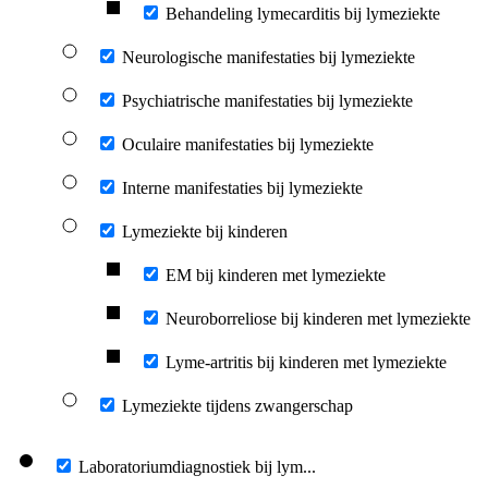
Behandeling lymecarditis bij lymeziekte
Neurologische manifestaties bij lymeziekte
Psychiatrische manifestaties bij lymeziekte
Oculaire manifestaties bij lymeziekte
Interne manifestaties bij lymeziekte
Lymeziekte bij kinderen
EM bij kinderen met lymeziekte
Neuroborreliose bij kinderen met lymeziekte
Lyme-artritis bij kinderen met lymeziekte
Lymeziekte tijdens zwangerschap
Laboratoriumdiagnostiek bij lym...