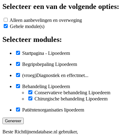
Selecteer een van de volgende opties:
Alleen aanbevelingen en overweging
Gehele module(s)
Selecteer modules:
Startpagina - Lipoedeem
Begripsbepaling Lipoedeem
(vroeg)Diagnostiek en effectmet...
Behandeling Lipoedeem
Conservatieve behandeling Lipoedeem
Chirurgische behandeling Lipoedeem
Patiëntenorganisaties lipoedeem
Genereer
Beste Richtlijnendatabase.nl gebruiker,