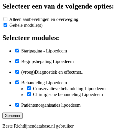
Selecteer een van de volgende opties:
Alleen aanbevelingen en overweging
Gehele module(s)
Selecteer modules:
Startpagina - Lipoedeem
Begripsbepaling Lipoedeem
(vroeg)Diagnostiek en effectmet...
Behandeling Lipoedeem
Conservatieve behandeling Lipoedeem
Chirurgische behandeling Lipoedeem
Patiëntenorganisaties lipoedeem
Genereer
Beste Richtlijnendatabase.nl gebruiker,