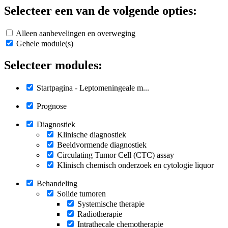
Selecteer een van de volgende opties:
Alleen aanbevelingen en overweging
Gehele module(s)
Selecteer modules:
Startpagina - Leptomeningeale m...
Prognose
Diagnostiek
Klinische diagnostiek
Beeldvormende diagnostiek
Circulating Tumor Cell (CTC) assay
Klinisch chemisch onderzoek en cytologie liquor
Behandeling
Solide tumoren
Systemische therapie
Radiotherapie
Intrathecale chemotherapie