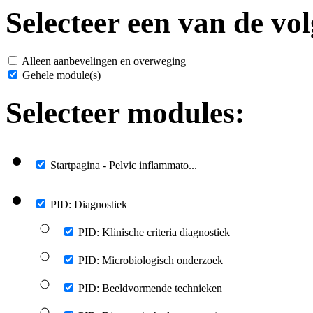
Selecteer een van de vol
Alleen aanbevelingen en overweging
Gehele module(s)
Selecteer modules:
Startpagina - Pelvic inflammato...
PID: Diagnostiek
PID: Klinische criteria diagnostiek
PID: Microbiologisch onderzoek
PID: Beeldvormende technieken