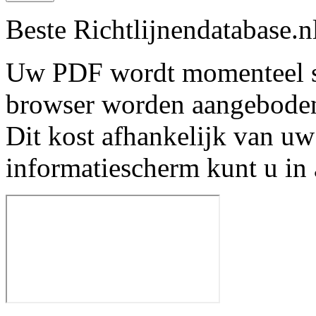
Beste Richtlijnendatabase.n
Uw PDF wordt momenteel s
browser worden aangebode
Dit kost afhankelijk van uw
informatiescherm kunt u in