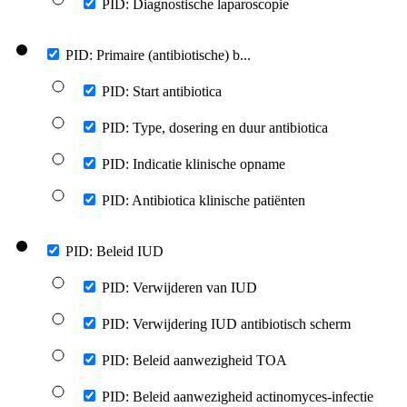
PID: Diagnostische laparoscopie
PID: Primaire (antibiotische) b...
PID: Start antibiotica
PID: Type, dosering en duur antibiotica
PID: Indicatie klinische opname
PID: Antibiotica klinische patiënten
PID: Beleid IUD
PID: Verwijderen van IUD
PID: Verwijdering IUD antibiotisch scherm
PID: Beleid aanwezigheid TOA
PID: Beleid aanwezigheid actinomyces-infectie