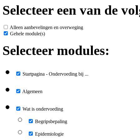
Selecteer een van de vol
Alleen aanbevelingen en overweging
Gehele module(s)
Selecteer modules:
Startpagina - Ondervoeding bij ...
Algemeen
Wat is ondervoeding
Begripsbepaling
Epidemiologie