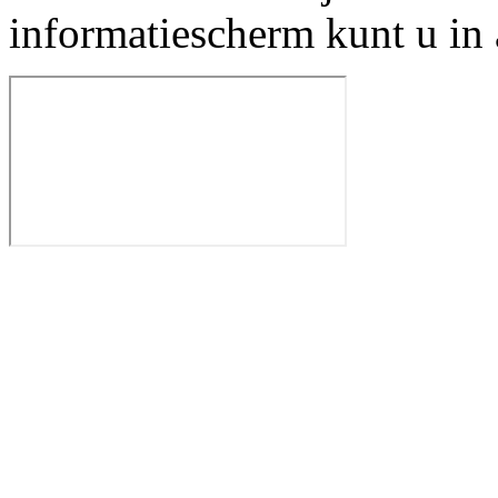
informatiescherm kunt u in