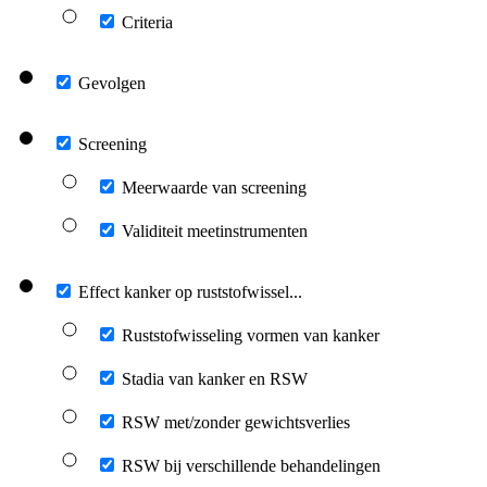
Criteria
Gevolgen
Screening
Meerwaarde van screening
Validiteit meetinstrumenten
Effect kanker op ruststofwissel...
Ruststofwisseling vormen van kanker
Stadia van kanker en RSW
RSW met/zonder gewichtsverlies
RSW bij verschillende behandelingen