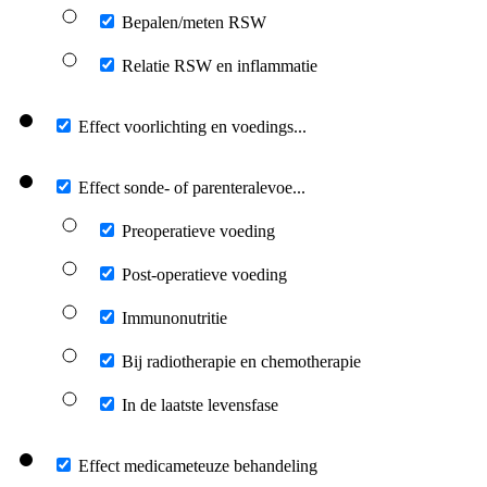
Bepalen/meten RSW
Relatie RSW en inflammatie
Effect voorlichting en voedings...
Effect sonde- of parenteralevoe...
Preoperatieve voeding
Post-operatieve voeding
Immunonutritie
Bij radiotherapie en chemotherapie
In de laatste levensfase
Effect medicameteuze behandeling