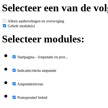
Selecteer een van de vol
Alleen aanbevelingen en overweging
Gehele module(s)
Selecteer modules:
Startpagina - Amputatie en prot...
Indicatiecriteria amputatie
Amputatieniveau
Postoperatief beleid