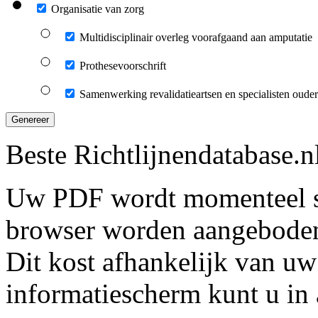
Organisatie van zorg
Multidisciplinair overleg voorafgaand aan amputatie
Prothesevoorschrift
Samenwerking revalidatieartsen en specialisten oud
Genereer
Beste Richtlijnendatabase.n
Uw PDF wordt momenteel s
browser worden aangebode
Dit kost afhankelijk van uw
informatiescherm kunt u in