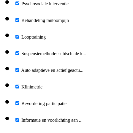
Psychosociale interventie
Behandeling fantoompijn
Looptraining
Suspensiemethode: subischiale k...
Auto adaptieve en actief geactu...
Klinimetrie
Bevordering participatie
Informatie en voorlichting aan ...