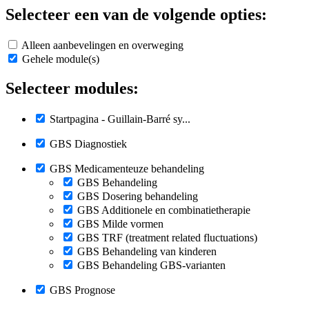
Selecteer een van de volgende opties:
Alleen aanbevelingen en overweging
Gehele module(s)
Selecteer modules:
Startpagina - Guillain-Barré sy...
GBS Diagnostiek
GBS Medicamenteuze behandeling
GBS Behandeling
GBS Dosering behandeling
GBS Additionele en combinatietherapie
GBS Milde vormen
GBS TRF (treatment related fluctuations)
GBS Behandeling van kinderen
GBS Behandeling GBS-varianten
GBS Prognose