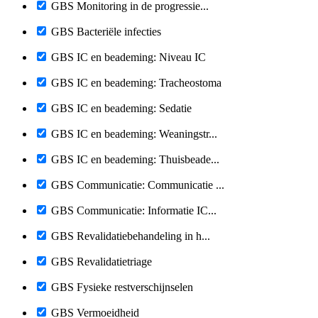
GBS Monitoring in de progressie...
GBS Bacteriële infecties
GBS IC en beademing: Niveau IC
GBS IC en beademing: Tracheostoma
GBS IC en beademing: Sedatie
GBS IC en beademing: Weaningstr...
GBS IC en beademing: Thuisbeade...
GBS Communicatie: Communicatie ...
GBS Communicatie: Informatie IC...
GBS Revalidatiebehandeling in h...
GBS Revalidatietriage
GBS Fysieke restverschijnselen
GBS Vermoeidheid