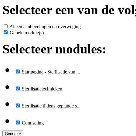
Selecteer een van de vol
Alleen aanbevelingen en overweging
Gehele module(s)
Selecteer modules:
Startpagina - Sterilisatie van ...
Sterilisatietechnieken
Sterilisatie tijdens geplande s...
Counseling
Genereer