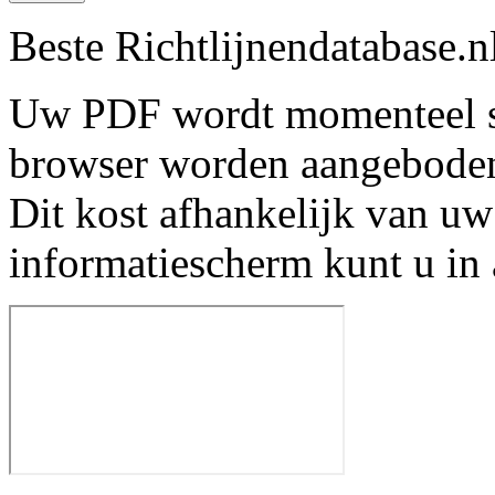
Beste Richtlijnendatabase.n
Uw PDF wordt momenteel s
browser worden aangebode
Dit kost afhankelijk van uw
informatiescherm kunt u in