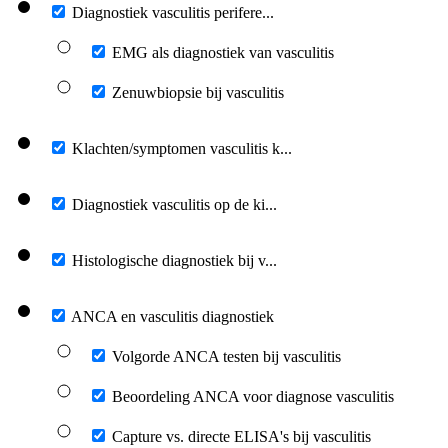
Diagnostiek vasculitis perifere...
EMG als diagnostiek van vasculitis
Zenuwbiopsie bij vasculitis
Klachten/symptomen vasculitis k...
Diagnostiek vasculitis op de ki...
Histologische diagnostiek bij v...
ANCA en vasculitis diagnostiek
Volgorde ANCA testen bij vasculitis
Beoordeling ANCA voor diagnose vasculitis
Capture vs. directe ELISA's bij vasculitis