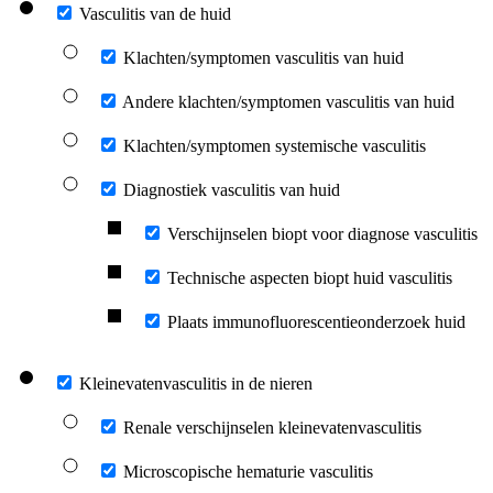
Vasculitis van de huid
Klachten/symptomen vasculitis van huid
Andere klachten/symptomen vasculitis van huid
Klachten/symptomen systemische vasculitis
Diagnostiek vasculitis van huid
Verschijnselen biopt voor diagnose vasculitis
Technische aspecten biopt huid vasculitis
Plaats immunofluorescentieonderzoek huid
Kleinevatenvasculitis in de nieren
Renale verschijnselen kleinevatenvasculitis
Microscopische hematurie vasculitis