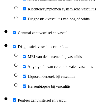
Klachten/symptomen systemische vasculitis
Diagnostiek vasculitis van oog of orbita
Centraal zenuwstelsel en vascul...
Diagnostiek vasculitis centrale...
MRI van de hersenen bij vasculitis
Angiografie van cerebrale vaten vasculitis
Liquoronderzoek bij vasculitis
Hersenbiopsie bij vasculitis
Perifeer zenuwstelsel en vascul...