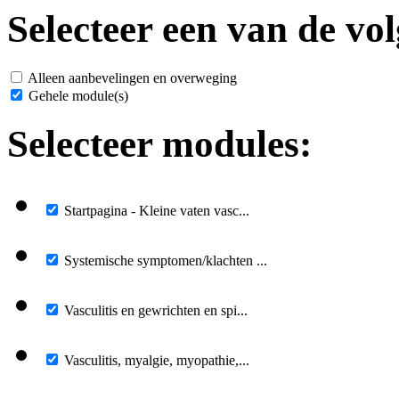
Selecteer een van de vol
Alleen aanbevelingen en overweging
Gehele module(s)
Selecteer modules:
Startpagina - Kleine vaten vasc...
Systemische symptomen/klachten ...
Vasculitis en gewrichten en spi...
Vasculitis, myalgie, myopathie,...