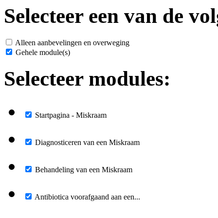
Selecteer een van de vol
Alleen aanbevelingen en overweging
Gehele module(s)
Selecteer modules:
Startpagina - Miskraam
Diagnosticeren van een Miskraam
Behandeling van een Miskraam
Antibiotica voorafgaand aan een...