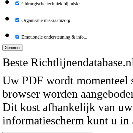
Chirurgische techniek bij miskr...
Organisatie miskraamzorg
Emotionele ondersteuning & info...
Genereer
Beste Richtlijnendatabase.n
Uw PDF wordt momenteel s
browser worden aangebode
Dit kost afhankelijk van uw
informatiescherm kunt u in