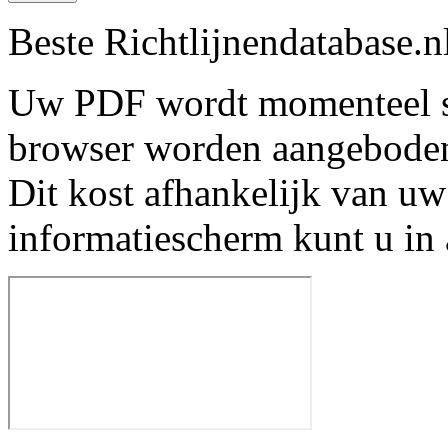
Beste Richtlijnendatabase.n
Uw PDF wordt momenteel s
browser worden aangebode
Dit kost afhankelijk van uw
informatiescherm kunt u in