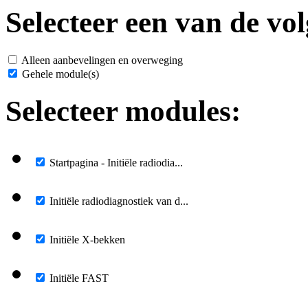
Selecteer een van de vol
Alleen aanbevelingen en overweging
Gehele module(s)
Selecteer modules:
Startpagina - Initiële radiodia...
Initiële radiodiagnostiek van d...
Initiële X-bekken
Initiële FAST