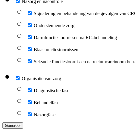
Nazorg en nacontrole
Signalering en behandeling van de gevolgen van C
Ondersteunende zorg
Darmfunctiestoornissen na RC-behandeling
Blaasfunctiestoornissen
Seksuele functiestoornissen na rectumcarcinoom beh
Organisatie van zorg
Diagnostische fase
Behandelfase
Nazorgfase
Genereer