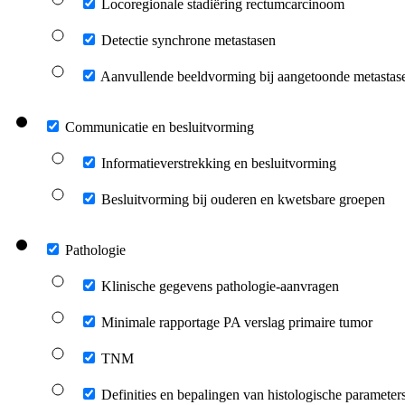
Locoregionale stadiëring rectumcarcinoom
Detectie synchrone metastasen
Aanvullende beeldvorming bij aangetoonde metastas
Communicatie en besluitvorming
Informatieverstrekking en besluitvorming
Besluitvorming bij ouderen en kwetsbare groepen
Pathologie
Klinische gegevens pathologie-aanvragen
Minimale rapportage PA verslag primaire tumor
TNM
Definities en bepalingen van histologische parameter