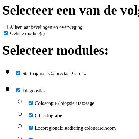
Selecteer een van de vol
Alleen aanbevelingen en overweging
Gehele module(s)
Selecteer modules:
Startpagina - Colorectaal Carci...
Diagnostiek
Coloscopie / biopsie / tatoeage
CT colografie
Locoregionale stadiering coloncarcinoom