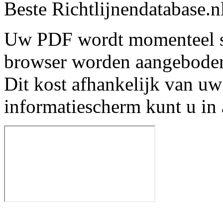
Beste Richtlijnendatabase.n
Uw PDF wordt momenteel s
browser worden aangebode
Dit kost afhankelijk van uw
informatiescherm kunt u in