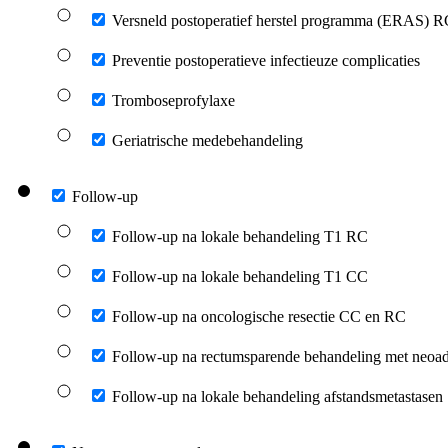
Versneld postoperatief herstel programma (ERAS) 
Preventie postoperatieve infectieuze complicaties
Tromboseprofylaxe
Geriatrische medebehandeling
Follow-up
Follow-up na lokale behandeling T1 RC
Follow-up na lokale behandeling T1 CC
Follow-up na oncologische resectie CC en RC
Follow-up na rectumsparende behandeling met neoad
Follow-up na lokale behandeling afstandsmetastasen