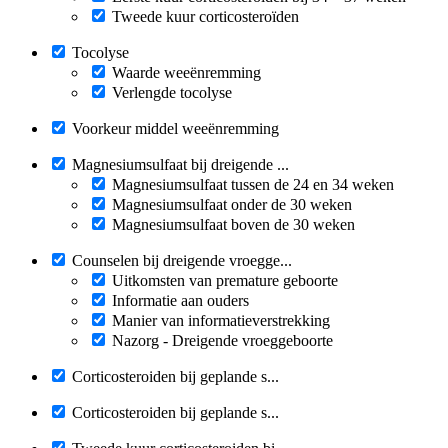
Tweede kuur corticosteroïden
Tocolyse
Waarde weeënremming
Verlengde tocolyse
Voorkeur middel weeënremming
Magnesiumsulfaat bij dreigende ...
Magnesiumsulfaat tussen de 24 en 34 weken
Magnesiumsulfaat onder de 30 weken
Magnesiumsulfaat boven de 30 weken
Counselen bij dreigende vroegge...
Uitkomsten van premature geboorte
Informatie aan ouders
Manier van informatieverstrekking
Nazorg - Dreigende vroeggeboorte
Corticosteroiden bij geplande s...
Corticosteroiden bij geplande s...