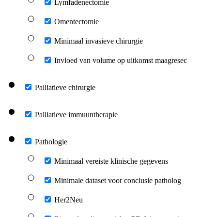
Lymfadenectomie
Omentectomie
Minimaal invasieve chirurgie
Invloed van volume op uitkomst maagresec
Palliatieve chirurgie
Palliatieve immuuntherapie
Pathologie
Minimaal vereiste klinische gegevens
Minimale dataset voor conclusie patholog
Her2Neu