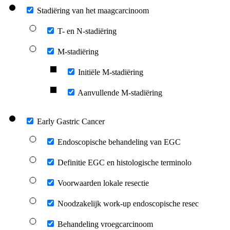
Stadiëring van het maagcarcinoom
T- en N-stadiëring
M-stadiëring
Initiële M-stadiëring
Aanvullende M-stadiëring
Early Gastric Cancer
Endoscopische behandeling van EGC
Definitie EGC en histologische terminolo
Voorwaarden lokale resectie
Noodzakelijk work-up endoscopische resec
Behandeling vroegcarcinoom