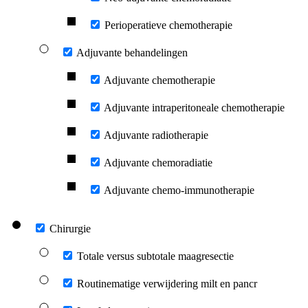
Perioperatieve chemotherapie
Adjuvante behandelingen
Adjuvante chemotherapie
Adjuvante intraperitoneale chemotherapie
Adjuvante radiotherapie
Adjuvante chemoradiatie
Adjuvante chemo-immunotherapie
Chirurgie
Totale versus subtotale maagresectie
Routinematige verwijdering milt en pancr