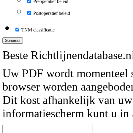
Preoperatief beleid
Postoperatief beleid
TNM classificatie
Genereer
Beste Richtlijnendatabase.n
Uw PDF wordt momenteel s
browser worden aangebode
Dit kost afhankelijk van uw
informatiescherm kunt u in