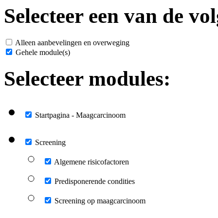
Selecteer een van de vol
Alleen aanbevelingen en overweging
Gehele module(s)
Selecteer modules:
Startpagina - Maagcarcinoom
Screening
Algemene risicofactoren
Predisponerende condities
Screening op maagcarcinoom