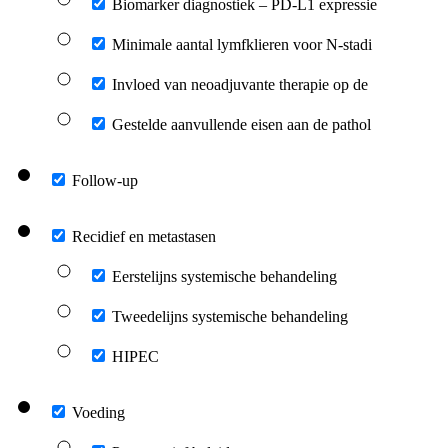
Biomarker diagnostiek – PD-L1 expressie
Minimale aantal lymfklieren voor N-stadi
Invloed van neoadjuvante therapie op de
Gestelde aanvullende eisen aan de pathol
Follow-up
Recidief en metastasen
Eerstelijns systemische behandeling
Tweedelijns systemische behandeling
HIPEC
Voeding