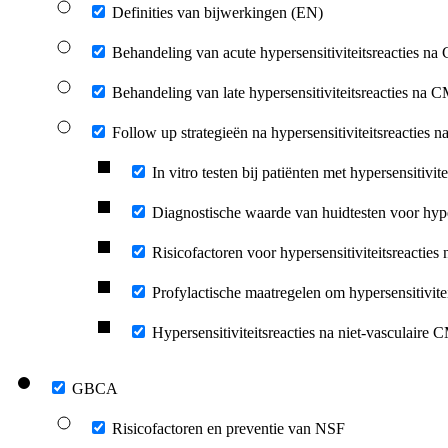
Definities van bijwerkingen (EN)
Behandeling van acute hypersensitiviteitsreacties na
Behandeling van late hypersensitiviteitsreacties na 
Follow up strategieën na hypersensitiviteitsreacties 
In vitro testen bij patiënten met hypersensitivi
Diagnostische waarde van huidtesten voor hype
Risicofactoren voor hypersensitiviteitsreactie
Profylactische maatregelen om hypersensitivit
Hypersensitiviteitsreacties na niet-vasculaire 
GBCA
Risicofactoren en preventie van NSF