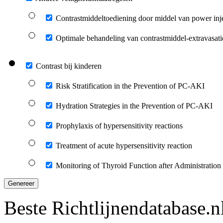
Contrastmiddeltoediening door middel van power inj
Optimale behandeling van contrastmiddel-extravasati
Contrast bij kinderen
Risk Stratification in the Prevention of PC-AKI
Hydration Strategies in the Prevention of PC-AKI
Prophylaxis of hypersensitivity reactions
Treatment of acute hypersensitivity reaction
Monitoring of Thyroid Function after Administration
Genereer
Beste Richtlijnendatabase.n