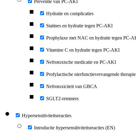
Preventie van PC-AKI
Hydratie en complicaties
Statines en hydratie tegen PC-AKI
Prophylaxe met NAC en hydratie tegen PC-A
Vitamine C en hydratie tegen PC-AKI
Nefrotoxische medicatie en PC-AKI
Profylactische nierfunctievervangende therap
Nefrotoxiciteit van GBCA
SGLT2-remmers
Hypersensitiviteitsreacties
Introductie hypersensitiviteitsreacties (EN)