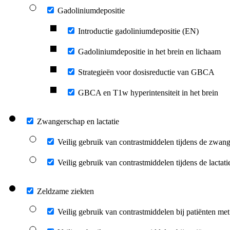
Gadoliniumdepositie
Introductie gadoliniumdepositie (EN)
Gadoliniumdepositie in het brein en lichaam
Strategieën voor dosisreductie van GBCA
GBCA en T1w hyperintensiteit in het brein
Zwangerschap en lactatie
Veilig gebruik van contrastmiddelen tijdens de zwan
Veilig gebruik van contrastmiddelen tijdens de lactati
Zeldzame ziekten
Veilig gebruik van contrastmiddelen bij patiënten m