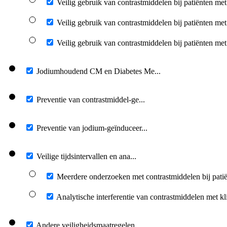
Veilig gebruik van contrastmiddelen bij patiënten 
Veilig gebruik van contrastmiddelen bij patiënten me
Veilig gebruik van contrastmiddelen bij patiënten me
Jodiumhoudend CM en Diabetes Me...
Preventie van contrastmiddel-ge...
Preventie van jodium-geïnduceer...
Veilige tijdsintervallen en ana...
Meerdere onderzoeken met contrastmiddelen bij patië
Analytische interferentie van contrastmiddelen met kl
Andere veiligheidsmaatregelen