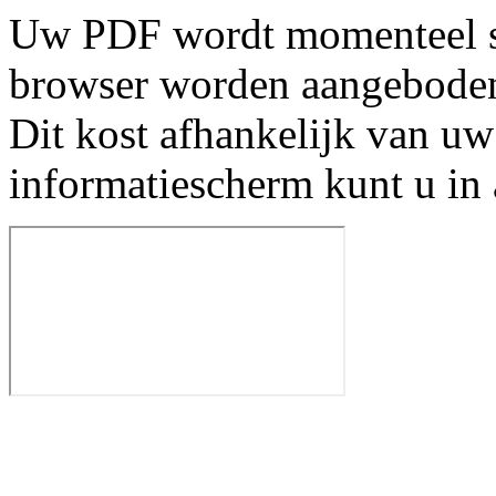
Uw PDF wordt momenteel s
browser worden aangebode
Dit kost afhankelijk van uw
informatiescherm kunt u in