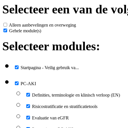
Selecteer een van de vol
Alleen aanbevelingen en overweging
Gehele module(s)
Selecteer modules:
Startpagina - Veilig gebruik va...
PC-AKI
Definities, terminologie en klinisch verloop (EN)
Risicostratificatie en stratificatietools
Evaluatie van eGFR