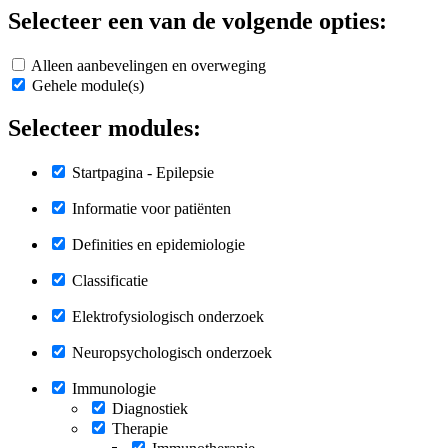
Selecteer een van de volgende opties:
Alleen aanbevelingen en overweging
Gehele module(s)
Selecteer modules:
Startpagina - Epilepsie
Informatie voor patiënten
Definities en epidemiologie
Classificatie
Elektrofysiologisch onderzoek
Neuropsychologisch onderzoek
Immunologie
Diagnostiek
Therapie