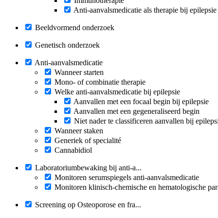
Immunotherapie
Anti-aanvalsmedicatie als therapie bij epilepsie
Beeldvormend onderzoek
Genetisch onderzoek
Anti-aanvalsmedicatie
Wanneer starten
Mono- of combinatie therapie
Welke anti-aanvalsmedicatie bij epilepsie
Aanvallen met een focaal begin bij epilepsie
Aanvallen met een gegeneraliseerd begin
Niet nader te classificeren aanvallen bij epileps
Wanneer staken
Generiek of specialité
Cannabidiol
Laboratoriumbewaking bij anti-a...
Monitoren serumspiegels anti-aanvalsmedicatie
Monitoren klinisch-chemische en hematologische par
Screening op Osteoporose en fra...