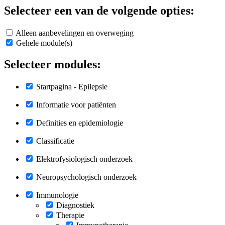
Selecteer een van de volgende opties:
Alleen aanbevelingen en overweging
Gehele module(s)
Selecteer modules:
Startpagina - Epilepsie
Informatie voor patiënten
Definities en epidemiologie
Classificatie
Elektrofysiologisch onderzoek
Neuropsychologisch onderzoek
Immunologie
Diagnostiek
Therapie