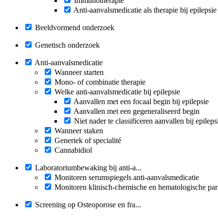
Immunotherapie
Anti-aanvalsmedicatie als therapie bij epilepsie
Beeldvormend onderzoek
Genetisch onderzoek
Anti-aanvalsmedicatie
Wanneer starten
Mono- of combinatie therapie
Welke anti-aanvalsmedicatie bij epilepsie
Aanvallen met een focaal begin bij epilepsie
Aanvallen met een gegeneraliseerd begin
Niet nader te classificeren aanvallen bij epileps
Wanneer staken
Generiek of specialité
Cannabidiol
Laboratoriumbewaking bij anti-a...
Monitoren serumspiegels anti-aanvalsmedicatie
Monitoren klinisch-chemische en hematologische par
Screening op Osteoporose en fra...