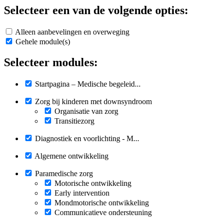
Selecteer een van de volgende opties:
Alleen aanbevelingen en overweging
Gehele module(s)
Selecteer modules:
Startpagina – Medische begeleid...
Zorg bij kinderen met downsyndroom
Organisatie van zorg
Transitiezorg
Diagnostiek en voorlichting - M...
Algemene ontwikkeling
Paramedische zorg
Motorische ontwikkeling
Early intervention
Mondmotorische ontwikkeling
Communicatieve ondersteuning