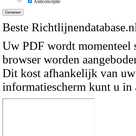
Anticonceptie
Genereer
Beste Richtlijnendatabase.n
Uw PDF wordt momenteel s
browser worden aangebode
Dit kost afhankelijk van uw
informatiescherm kunt u in