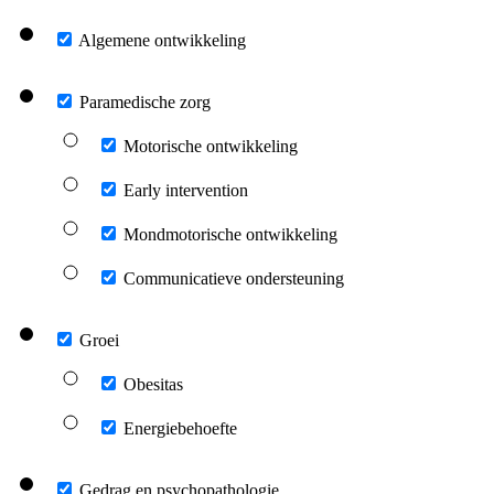
Algemene ontwikkeling
Paramedische zorg
Motorische ontwikkeling
Early intervention
Mondmotorische ontwikkeling
Communicatieve ondersteuning
Groei
Obesitas
Energiebehoefte
Gedrag en psychopathologie