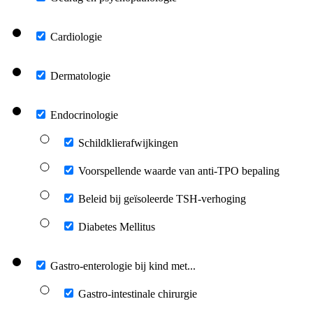
Cardiologie
Dermatologie
Endocrinologie
Schildklierafwijkingen
Voorspellende waarde van anti-TPO bepaling
Beleid bij geïsoleerde TSH-verhoging
Diabetes Mellitus
Gastro-enterologie bij kind met...
Gastro-intestinale chirurgie