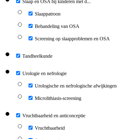
Slaap en OSA bij kinderen met d...
Slaappatroon
Behandeling van OSA
Screening op slaapproblemen en OSA
Tandheelkunde
Urologie en nefrologie
Urologische en nefrologische afwijkingen
Microlithiasis-screening
Vruchtbaarheid en anticonceptie
Vruchtbaarheid