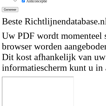
Anticonceptie
Genereer
Beste Richtlijnendatabase.n
Uw PDF wordt momenteel s
browser worden aangebode
Dit kost afhankelijk van uw
informatiescherm kunt u in