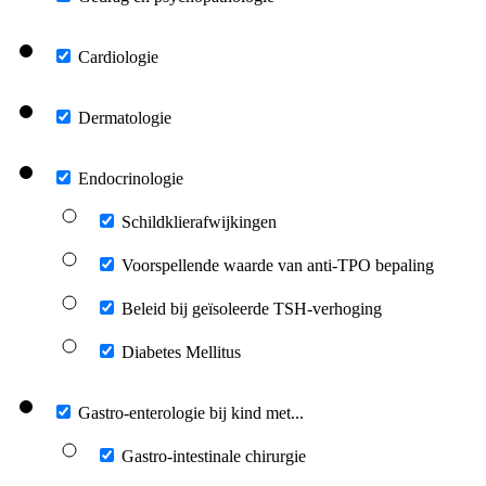
Cardiologie
Dermatologie
Endocrinologie
Schildklierafwijkingen
Voorspellende waarde van anti-TPO bepaling
Beleid bij geïsoleerde TSH-verhoging
Diabetes Mellitus
Gastro-enterologie bij kind met...
Gastro-intestinale chirurgie