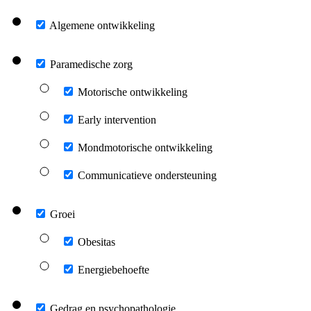
Algemene ontwikkeling
Paramedische zorg
Motorische ontwikkeling
Early intervention
Mondmotorische ontwikkeling
Communicatieve ondersteuning
Groei
Obesitas
Energiebehoefte
Gedrag en psychopathologie