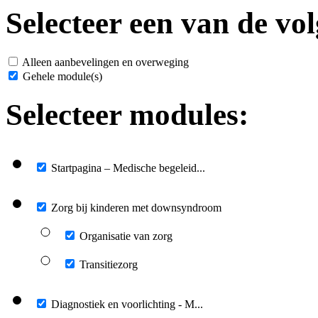
Selecteer een van de vol
Alleen aanbevelingen en overweging
Gehele module(s)
Selecteer modules:
Startpagina – Medische begeleid...
Zorg bij kinderen met downsyndroom
Organisatie van zorg
Transitiezorg
Diagnostiek en voorlichting - M...