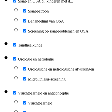
Slaap en OSA bij kinderen met d...
Slaappatroon
Behandeling van OSA
Screening op slaapproblemen en OSA
Tandheelkunde
Urologie en nefrologie
Urologische en nefrologische afwijkingen
Microlithiasis-screening
Vruchtbaarheid en anticonceptie
Vruchtbaarheid