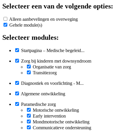
Selecteer een van de volgende opties:
Alleen aanbevelingen en overweging
Gehele module(s)
Selecteer modules:
Startpagina – Medische begeleid...
Zorg bij kinderen met downsyndroom
Organisatie van zorg
Transitiezorg
Diagnostiek en voorlichting - M...
Algemene ontwikkeling
Paramedische zorg
Motorische ontwikkeling
Early intervention
Mondmotorische ontwikkeling
Communicatieve ondersteuning