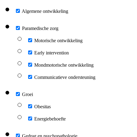
Algemene ontwikkeling
Paramedische zorg
Motorische ontwikkeling
Early intervention
Mondmotorische ontwikkeling
Communicatieve ondersteuning
Groei
Obesitas
Energiebehoefte
Gedrag en psychopathologie