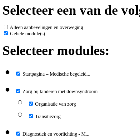
Selecteer een van de vol
Alleen aanbevelingen en overweging
Gehele module(s)
Selecteer modules:
Startpagina – Medische begeleid...
Zorg bij kinderen met downsyndroom
Organisatie van zorg
Transitiezorg
Diagnostiek en voorlichting - M...