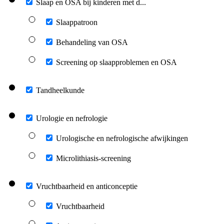
Slaap en OSA bij kinderen met d...
Slaappatroon
Behandeling van OSA
Screening op slaapproblemen en OSA
Tandheelkunde
Urologie en nefrologie
Urologische en nefrologische afwijkingen
Microlithiasis-screening
Vruchtbaarheid en anticonceptie
Vruchtbaarheid