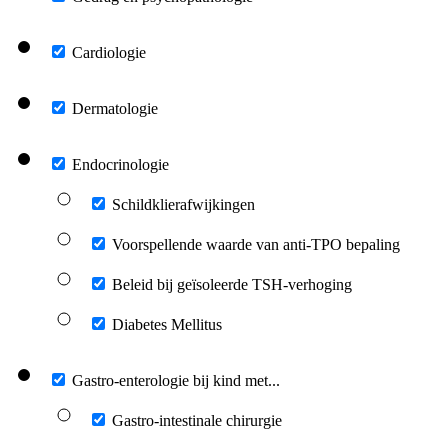
Cardiologie
Dermatologie
Endocrinologie
Schildklierafwijkingen
Voorspellende waarde van anti-TPO bepaling
Beleid bij geïsoleerde TSH-verhoging
Diabetes Mellitus
Gastro-enterologie bij kind met...
Gastro-intestinale chirurgie