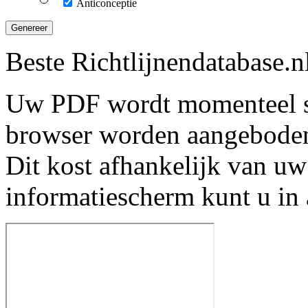
Anticonceptie
Genereer
Beste Richtlijnendatabase.n
Uw PDF wordt momenteel s
browser worden aangebode
Dit kost afhankelijk van uw
informatiescherm kunt u in