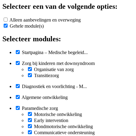
Selecteer een van de volgende opties:
Alleen aanbevelingen en overweging
Gehele module(s)
Selecteer modules:
Startpagina – Medische begeleid...
Zorg bij kinderen met downsyndroom
Organisatie van zorg
Transitiezorg
Diagnostiek en voorlichting - M...
Algemene ontwikkeling
Paramedische zorg
Motorische ontwikkeling
Early intervention
Mondmotorische ontwikkeling
Communicatieve ondersteuning