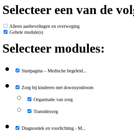
Selecteer een van de vol
Alleen aanbevelingen en overweging
Gehele module(s)
Selecteer modules:
Startpagina – Medische begeleid...
Zorg bij kinderen met downsyndroom
Organisatie van zorg
Transitiezorg
Diagnostiek en voorlichting - M...