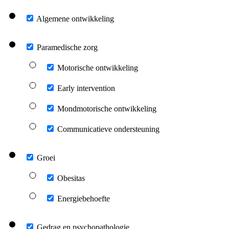
Algemene ontwikkeling
Paramedische zorg
Motorische ontwikkeling
Early intervention
Mondmotorische ontwikkeling
Communicatieve ondersteuning
Groei
Obesitas
Energiebehoefte
Gedrag en psychopathologie