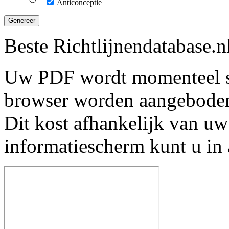
Anticonceptie
Genereer
Beste Richtlijnendatabase.n
Uw PDF wordt momenteel s
browser worden aangebode
Dit kost afhankelijk van uw
informatiescherm kunt u in