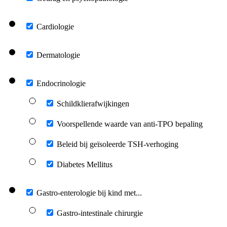
Cardiologie
Dermatologie
Endocrinologie
Schildklierafwijkingen
Voorspellende waarde van anti-TPO bepaling
Beleid bij geïsoleerde TSH-verhoging
Diabetes Mellitus
Gastro-enterologie bij kind met...
Gastro-intestinale chirurgie