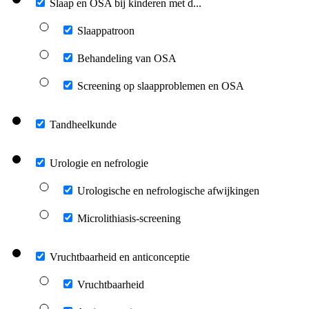
Slaap en OSA bij kinderen met d...
Slaappatroon
Behandeling van OSA
Screening op slaapproblemen en OSA
Tandheelkunde
Urologie en nefrologie
Urologische en nefrologische afwijkingen
Microlithiasis-screening
Vruchtbaarheid en anticonceptie
Vruchtbaarheid