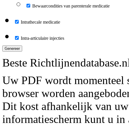
Bewaarcondities van parenterale medicatie
Intrathecale medicatie
Intra-articulaire injecties
Genereer
Beste Richtlijnendatabase.n
Uw PDF wordt momenteel s
browser worden aangebode
Dit kost afhankelijk van uw
informatiescherm kunt u in