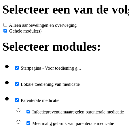
Selecteer een van de vol
Alleen aanbevelingen en overweging
Gehele module(s)
Selecteer modules:
Startpagina - Voor toediening g...
Lokale toediening van medicatie
Parenterale medicatie
Infectiepreventiemaatregelen parenterale medicatie
Meermalig gebruik van parenterale medicatie