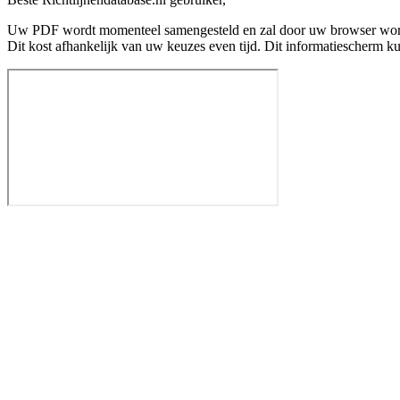
Uw PDF wordt momenteel samengesteld en zal door uw browser wo
Dit kost afhankelijk van uw keuzes even tijd. Dit informatiescherm k