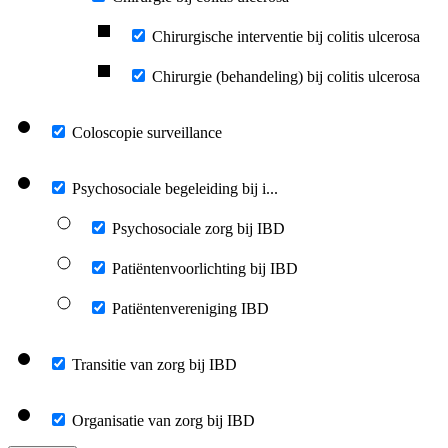
Chirurgische interventie bij colitis ulcerosa
Chirurgie (behandeling) bij colitis ulcerosa
Coloscopie surveillance
Psychosociale begeleiding bij i...
Psychosociale zorg bij IBD
Patiëntenvoorlichting bij IBD
Patiëntenvereniging IBD
Transitie van zorg bij IBD
Organisatie van zorg bij IBD