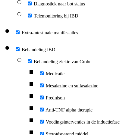
Diagnostiek naar bot status
Telemonitoring bij IBD
Extra-intestinale manifestaties...
Behandeling IBD
Behandeling ziekte van Crohn
Medicatie
Mesalazine en sulfasalazine
Prednison
Anti-TNF alpha therapie
Voedingsinterventies in de inductiefase
Steroïdsparend middel