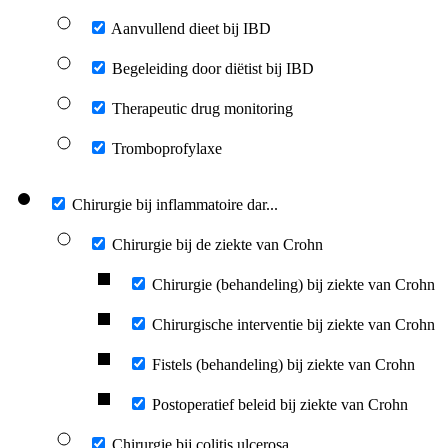
Aanvullend dieet bij IBD
Begeleiding door diëtist bij IBD
Therapeutic drug monitoring
Tromboprofylaxe
Chirurgie bij inflammatoire dar...
Chirurgie bij de ziekte van Crohn
Chirurgie (behandeling) bij ziekte van Crohn
Chirurgische interventie bij ziekte van Crohn
Fistels (behandeling) bij ziekte van Crohn
Postoperatief beleid bij ziekte van Crohn
Chirurgie bij colitis ulcerosa