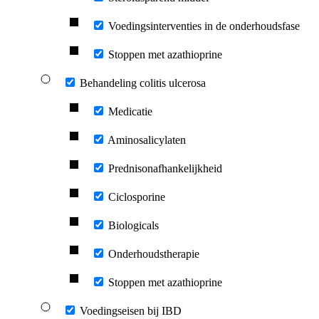
Voedingsinterventies in de onderhoudsfase
Stoppen met azathioprine
Behandeling colitis ulcerosa
Medicatie
Aminosalicylaten
Prednisonafhankelijkheid
Ciclosporine
Biologicals
Onderhoudstherapie
Stoppen met azathioprine
Voedingseisen bij IBD