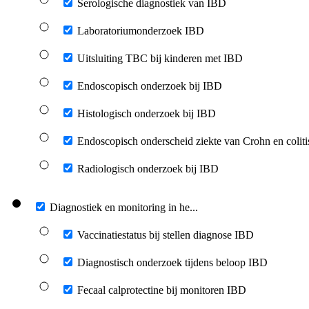
Serologische diagnostiek van IBD
Laboratoriumonderzoek IBD
Uitsluiting TBC bij kinderen met IBD
Endoscopisch onderzoek bij IBD
Histologisch onderzoek bij IBD
Endoscopisch onderscheid ziekte van Crohn en coliti
Radiologisch onderzoek bij IBD
Diagnostiek en monitoring in he...
Vaccinatiestatus bij stellen diagnose IBD
Diagnostisch onderzoek tijdens beloop IBD
Fecaal calprotectine bij monitoren IBD