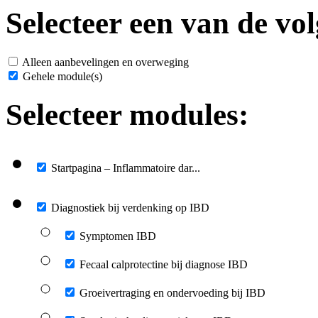
Selecteer een van de vol
Alleen aanbevelingen en overweging
Gehele module(s)
Selecteer modules:
Startpagina – Inflammatoire dar...
Diagnostiek bij verdenking op IBD
Symptomen IBD
Fecaal calprotectine bij diagnose IBD
Groeivertraging en ondervoeding bij IBD