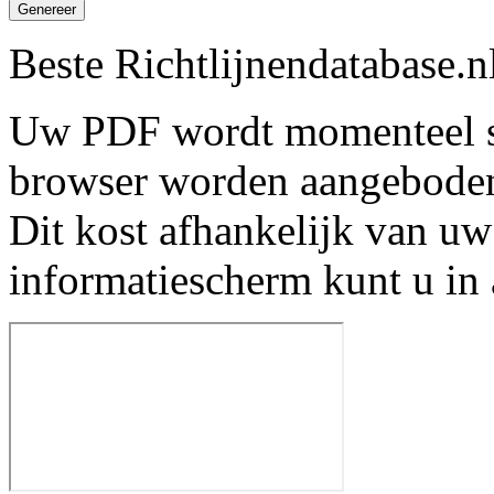
Genereer
Beste Richtlijnendatabase.n
Uw PDF wordt momenteel s
browser worden aangebode
Dit kost afhankelijk van uw
informatiescherm kunt u in