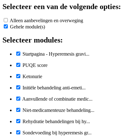
Selecteer een van de volgende opties:
Alleen aanbevelingen en overweging
Gehele module(s)
Selecteer modules:
Startpagina - Hyperemesis gravi...
PUQE score
Ketonurie
Initiële behandeling anti-emeti...
Aanvullende of combinatie medic...
Niet-medicamenteuze behandeling...
Rehydratie behandelingen bij hy...
Sondevoeding bij hyperemesis gr...