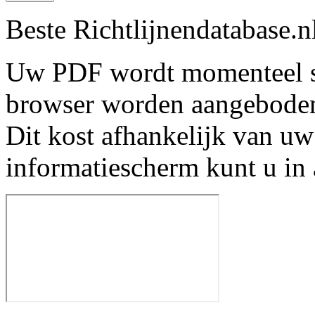
Beste Richtlijnendatabase.n
Uw PDF wordt momenteel s
browser worden aangebode
Dit kost afhankelijk van uw
informatiescherm kunt u in