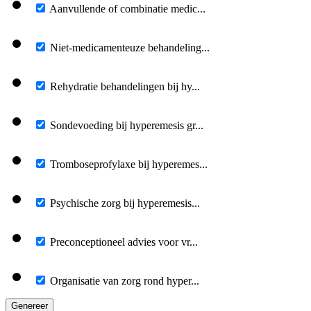
Aanvullende of combinatie medic...
Niet-medicamenteuze behandeling...
Rehydratie behandelingen bij hy...
Sondevoeding bij hyperemesis gr...
Tromboseprofylaxe bij hyperemes...
Psychische zorg bij hyperemesis...
Preconceptioneel advies voor vr...
Organisatie van zorg rond hyper...
Genereer