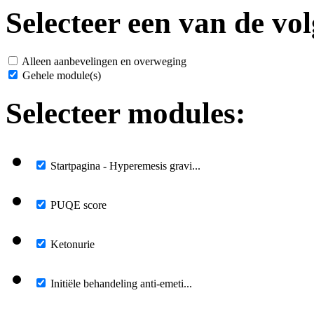
Selecteer een van de vol
Alleen aanbevelingen en overweging
Gehele module(s)
Selecteer modules:
Startpagina - Hyperemesis gravi...
PUQE score
Ketonurie
Initiële behandeling anti-emeti...