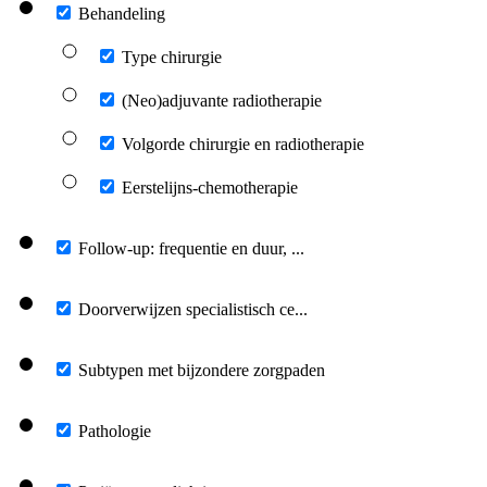
Behandeling
Type chirurgie
(Neo)adjuvante radiotherapie
Volgorde chirurgie en radiotherapie
Eerstelijns-chemotherapie
Follow-up: frequentie en duur, ...
Doorverwijzen specialistisch ce...
Subtypen met bijzondere zorgpaden
Pathologie