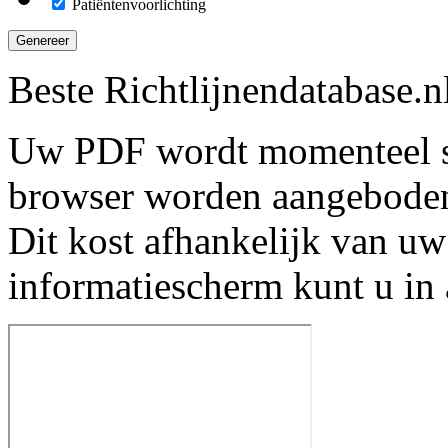
Patiëntenvoorlichting
Genereer
Beste Richtlijnendatabase.n
Uw PDF wordt momenteel s
browser worden aangebode
Dit kost afhankelijk van uw
informatiescherm kunt u in