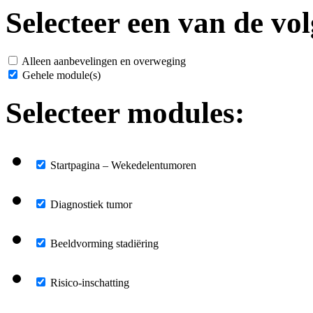
Selecteer een van de vol
Alleen aanbevelingen en overweging
Gehele module(s)
Selecteer modules:
Startpagina – Wekedelentumoren
Diagnostiek tumor
Beeldvorming stadiëring
Risico-inschatting