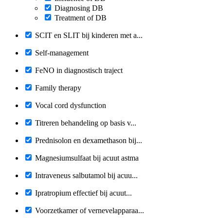
Diagnosing DB
Treatment of DB
SCIT en SLIT bij kinderen met a...
Self-management
FeNO in diagnostisch traject
Family therapy
Vocal cord dysfunction
Titreren behandeling op basis v...
Prednisolon en dexamethason bij...
Magnesiumsulfaat bij acuut astma
Intraveneus salbutamol bij acuu...
Ipratropium effectief bij acuut...
Voorzetkamer of vernevelapparaa...