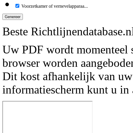
Voorzetkamer of vernevelapparaa...
Genereer
Beste Richtlijnendatabase.n
Uw PDF wordt momenteel s
browser worden aangebode
Dit kost afhankelijk van uw
informatiescherm kunt u in