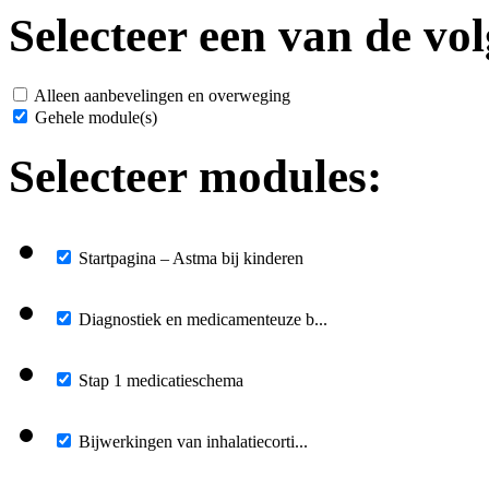
Selecteer een van de vol
Alleen aanbevelingen en overweging
Gehele module(s)
Selecteer modules:
Startpagina – Astma bij kinderen
Diagnostiek en medicamenteuze b...
Stap 1 medicatieschema
Bijwerkingen van inhalatiecorti...