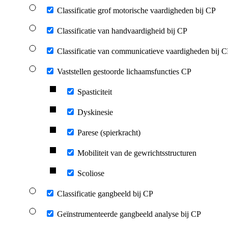
Classificatie grof motorische vaardigheden bij CP
Classificatie van handvaardigheid bij CP
Classificatie van communicatieve vaardigheden bij 
Vaststellen gestoorde lichaamsfuncties CP
Spasticiteit
Dyskinesie
Parese (spierkracht)
Mobiliteit van de gewrichtsstructuren
Scoliose
Classificatie gangbeeld bij CP
Geïnstrumenteerde gangbeeld analyse bij CP