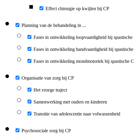
Effect chirurgie op kwijlen bij CP
Planning van de behandeling in ...
Fases in ontwikkeling loopvaardigheid bij spastische
Fases in ontwikkeling handvaardigheid bij spastisch
Fases in ontwikkeling mondmotoriek bij spastische 
Organisatie van zorg bij CP
Het vroege traject
Samenwerking met ouders en kinderen
Transitie van adolescentie naar volwassenheid
Psychosociale zorg bij CP