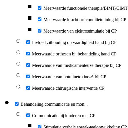
Meerwaarde functionele therapie/BIMT/CIM
Meerwaarde kracht- of conditietraining bij CP
Meerwaarde van elektrostimulatie bij CP
Invloed zithouding op vaardigheid hand bij CP
Meerwaarde orthesen bij behandeling hand CP
Meerwaarde van medicamenteuze therapie bij CP
Meerwaarde van botulinetoxine-A bij CP
Meerwaarde chirurgische interventie CP
Behandeling communicatie en mon...
Communicatie bij kinderen met CP
Stimulatie verbale spraak-taalontwikkeling CP