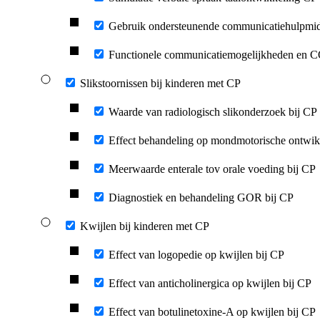
Gebruik ondersteunende communicatiehulpmi
Functionele communicatiemogelijkheden en
Slikstoornissen bij kinderen met CP
Waarde van radiologisch slikonderzoek bij CP
Effect behandeling op mondmotorische ontwik
Meerwaarde enterale tov orale voeding bij CP
Diagnostiek en behandeling GOR bij CP
Kwijlen bij kinderen met CP
Effect van logopedie op kwijlen bij CP
Effect van anticholinergica op kwijlen bij CP
Effect van botulinetoxine-A op kwijlen bij CP