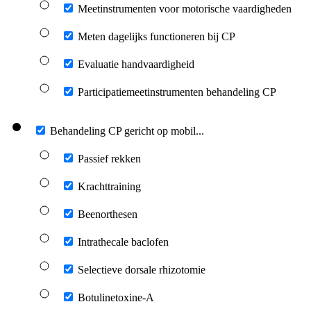
Meetinstrumenten voor motorische vaardigheden
Meten dagelijks functioneren bij CP
Evaluatie handvaardigheid
Participatiemeetinstrumenten behandeling CP
Behandeling CP gericht op mobil...
Passief rekken
Krachttraining
Beenorthesen
Intrathecale baclofen
Selectieve dorsale rhizotomie
Botulinetoxine-A