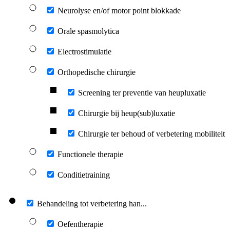
Neurolyse en/of motor point blokkade
Orale spasmolytica
Electrostimulatie
Orthopedische chirurgie
Screening ter preventie van heupluxatie
Chirurgie bij heup(sub)luxatie
Chirurgie ter behoud of verbetering mobiliteit
Functionele therapie
Conditietraining
Behandeling tot verbetering han...
Oefentherapie