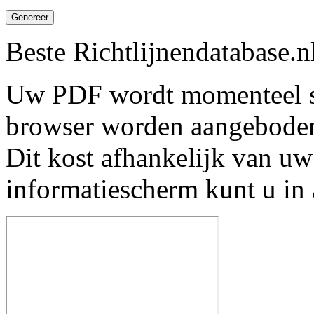
Genereer
Beste Richtlijnendatabase.n
Uw PDF wordt momenteel s
browser worden aangebode
Dit kost afhankelijk van uw
informatiescherm kunt u in