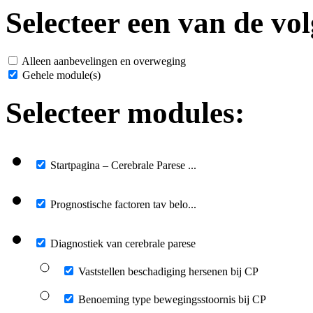
Selecteer een van de vol
Alleen aanbevelingen en overweging
Gehele module(s)
Selecteer modules:
Startpagina – Cerebrale Parese ...
Prognostische factoren tav belo...
Diagnostiek van cerebrale parese
Vaststellen beschadiging hersenen bij CP
Benoeming type bewegingsstoornis bij CP