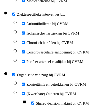
Medicatietrouw bij CVRM
Ziektespecifieke interventies b...
Atriumfibrilleren bij CVRM
Ischemische hartziekten bij CVRM
Chronisch hartfalen bij CVRM
Cerebrovasculaire aandoening bij CVRM
Perifeer arterieel vaatlijden bij CVRM
Organisatie van zorg bij CVRM
Zorgsettings en betrokkenen bij CVRM
(Kwetsbare) Ouderen bij CVRM
Shared decision making bij CVRM