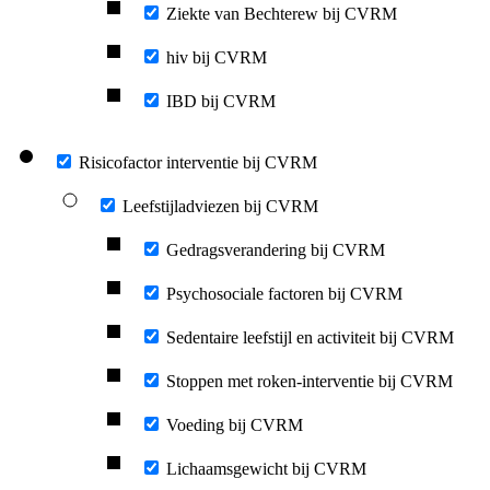
Ziekte van Bechterew bij CVRM
hiv bij CVRM
IBD bij CVRM
Risicofactor interventie bij CVRM
Leefstijladviezen bij CVRM
Gedragsverandering bij CVRM
Psychosociale factoren bij CVRM
Sedentaire leefstijl en activiteit bij CVRM
Stoppen met roken-interventie bij CVRM
Voeding bij CVRM
Lichaamsgewicht bij CVRM