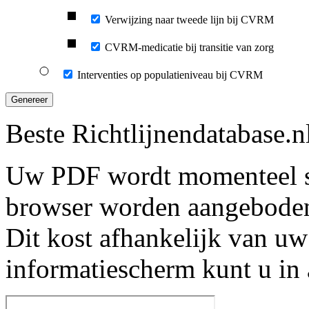
Verwijzing naar tweede lijn bij CVRM
CVRM-medicatie bij transitie van zorg
Interventies op populatieniveau bij CVRM
Genereer
Beste Richtlijnendatabase.n
Uw PDF wordt momenteel s
browser worden aangebode
Dit kost afhankelijk van uw
informatiescherm kunt u in