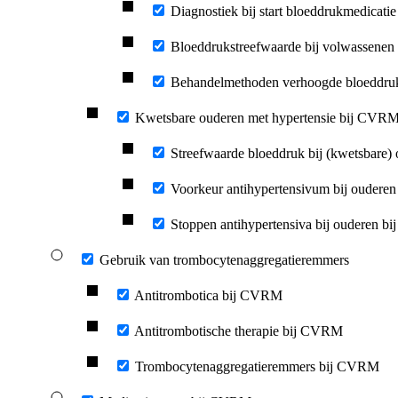
Diagnostiek bij start bloeddrukmedicatie
Bloeddrukstreefwaarde bij volwassenen
Behandelmethoden verhoogde bloeddru
Kwetsbare ouderen met hypertensie bij CVR
Streefwaarde bloeddruk bij (kwetsbare)
Voorkeur antihypertensivum bij ouder
Stoppen antihypertensiva bij ouderen 
Gebruik van trombocytenaggregatieremmers
Antitrombotica bij CVRM
Antitrombotische therapie bij CVRM
Trombocytenaggregatieremmers bij CVRM