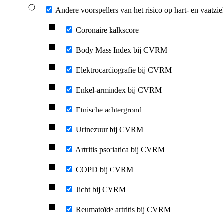
Andere voorspellers van het risico op hart- en vaatzi
Coronaire kalkscore
Body Mass Index bij CVRM
Elektrocardiografie bij CVRM
Enkel-armindex bij CVRM
Etnische achtergrond
Urinezuur bij CVRM
Artritis psoriatica bij CVRM
COPD bij CVRM
Jicht bij CVRM
Reumatoïde artritis bij CVRM