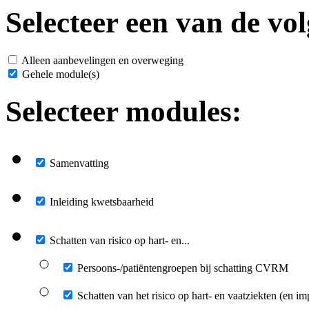
Selecteer een van de vol
Alleen aanbevelingen en overweging
Gehele module(s)
Selecteer modules:
Samenvatting
Inleiding kwetsbaarheid
Schatten van risico op hart- en...
Persoons-/patiëntengroepen bij schatting CVRM
Schatten van het risico op hart- en vaatziekten (en i