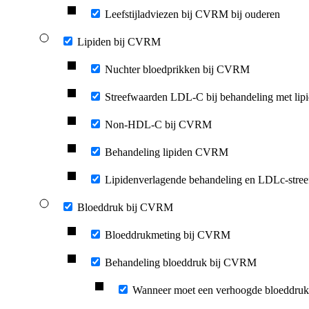
Leefstijladviezen bij CVRM bij ouderen
Lipiden bij CVRM
Nuchter bloedprikken bij CVRM
Streefwaarden LDL-C bij behandeling met lipid
Non-HDL-C bij CVRM
Behandeling lipiden CVRM
Lipidenverlagende behandeling en LDLc-streef
Bloeddruk bij CVRM
Bloeddrukmeting bij CVRM
Behandeling bloeddruk bij CVRM
Wanneer moet een verhoogde bloeddruk