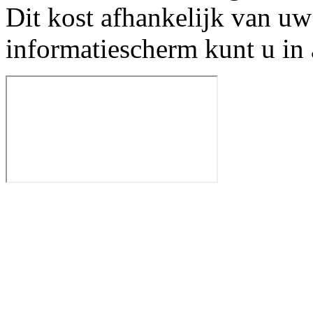
Dit kost afhankelijk van uw
informatiescherm kunt u in