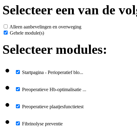
Selecteer een van de vol
Alleen aanbevelingen en overweging
Gehele module(s)
Selecteer modules:
Startpagina - Perioperatief blo...
Preoperatieve Hb-optimalisatie ...
Preoperatieve plaatjesfunctietest
Fibrinolyse preventie