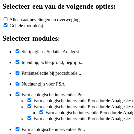
Selecteer een van de volgende opties:
Alleen aanbevelingen en overweging
Gehele module(s)
Selecteer modules:
Startpagina - Sedatie, Analgesi...
Inleiding, achtergrond, begripp...
Patiëntselectie bij procedurele...
Nuchter zijn voor PSA
Farmacologische interventies Pr...
Farmacologische interventie Procedurele Analgesie: t
Farmacologische interventie Procedurele Analgesie: 
Farmacologische interventie Procedurele Anal
Farmacologische interventie Procedurale Analgesie: I
Farmacologische interventies Pr...