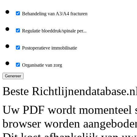
Behandeling van A3/A4 fracturen
Regulatie bloeddruk/spinale per...
Postoperatieve immobilisatie
Organisatie van zorg
Genereer
Beste Richtlijnendatabase.n
Uw PDF wordt momenteel s
browser worden aangebode