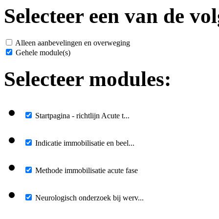
Selecteer een van de vol
Alleen aanbevelingen en overweging
Gehele module(s)
Selecteer modules:
Startpagina - richtlijn Acute t...
Indicatie immobilisatie en beel...
Methode immobilisatie acute fase
Neurologisch onderzoek bij werv...