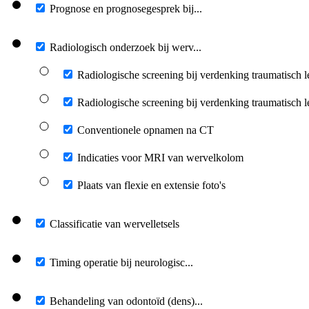
Prognose en prognosegesprek bij...
Radiologisch onderzoek bij werv...
Radiologische screening bij verdenking traumatisch l
Radiologische screening bij verdenking traumatisch 
Conventionele opnamen na CT
Indicaties voor MRI van wervelkolom
Plaats van flexie en extensie foto's
Classificatie van wervelletsels
Timing operatie bij neurologisc...
Behandeling van odontoïd (dens)...